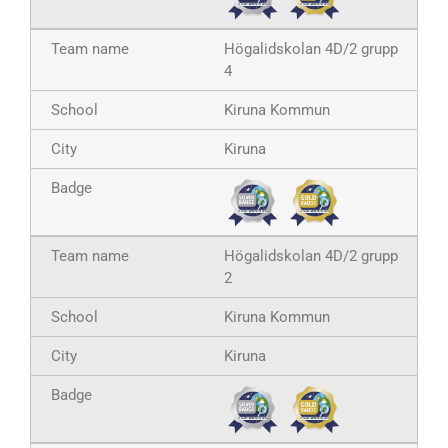
Högalidskolan 4D/2 grupp
4
Kiruna Kommun
Kiruna
Högalidskolan 4D/2 grupp
2
Kiruna Kommun
Kiruna