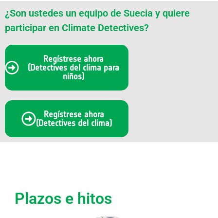
¿Son ustedes un equipo de Suecia y quiere
participar en Climate Detectives?
Regístrese ahora
(Detectives del clima para
niños)
Regístrese ahora
(Detectives del clima)
Plazos e hitos