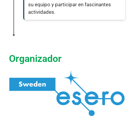
su equipo y participar en fascinantes
actividades.
Organizador