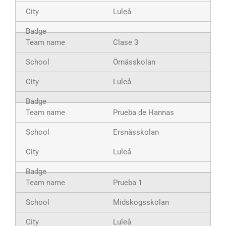
Luleå
Clase 3
Örnässkolan
Luleå
Prueba de Hannas
Ersnässkolan
Luleå
Prueba 1
Midskogsskolan
Luleå