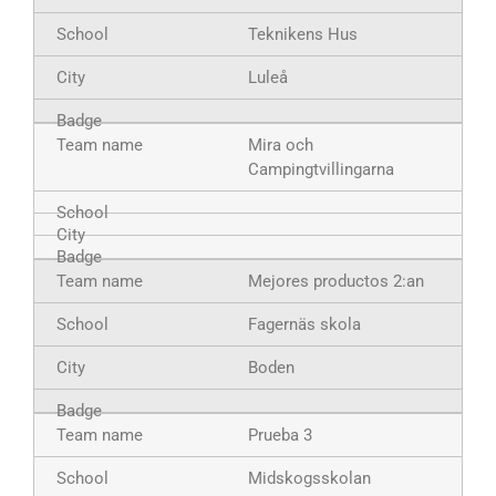
Teknikens Hus
Luleå
Mira och
Campingtvillingarna
Mejores productos 2:an
Fagernäs skola
Boden
Prueba 3
Midskogsskolan