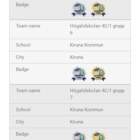
Högalidskolan 4C/1 grupp
6
Kiruna Kommun
Kiruna
Högalidskolan 4C/1 grupp
7
Kiruna Kommun
Kiruna