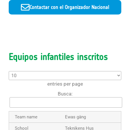
Contactar con el Organizador Nacional
Equipos infantiles inscritos
entries per page
Busca:
Ewas gäng
Teknikens Hus