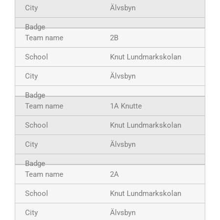
Älvsbyn
2B
Knut Lundmarkskolan
Älvsbyn
1A Knutte
Knut Lundmarkskolan
Älvsbyn
2A
Knut Lundmarkskolan
Älvsbyn