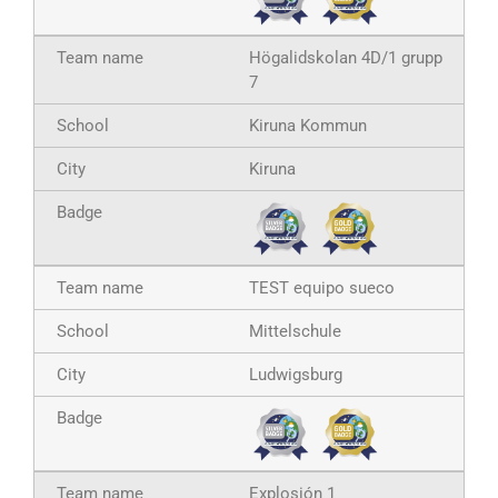
Högalidskolan 4D/1 grupp
7
Kiruna Kommun
Kiruna
TEST equipo sueco
Mittelschule
Ludwigsburg
Explosión 1