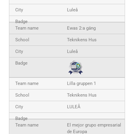
Luleå
Ewas 2:a gäng
Teknikens Hus
Luleå
Lilla gruppen 1
Teknikens Hus
LULEÅ
El mejor grupo empresarial
de Europa