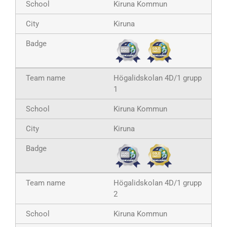
Kiruna Kommun
Kiruna
Högalidskolan 4D/1 grupp
1
Kiruna Kommun
Kiruna
Högalidskolan 4D/1 grupp
2
Kiruna Kommun