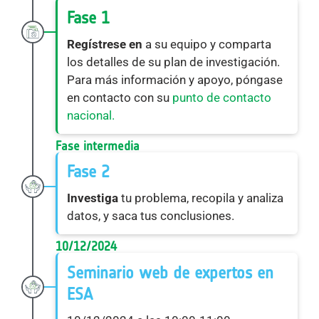
Fase 1
Regístrese en
a su equipo y comparta
los detalles de su plan de investigación.
Para más información y apoyo, póngase
en contacto con su
punto de contacto
nacional.
Fase intermedia
Fase 2
Investiga
tu problema, recopila y analiza
datos, y saca tus conclusiones.
10/12/2024
Seminario web de expertos en
ESA