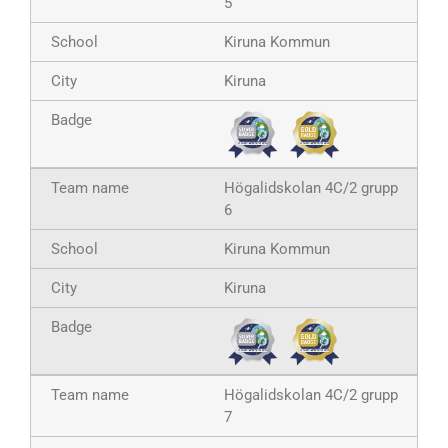
5
Kiruna Kommun
Kiruna
Högalidskolan 4C/2 grupp
6
Kiruna Kommun
Kiruna
Högalidskolan 4C/2 grupp
7