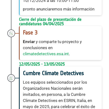
10/12/2024 a las 10:00-11:00
pronto anunciaremos más información
Cierre del plazo de presentación de 
candidaturas 04/04/2025
Fase 3
Enviar
y comparte tu proyecto y
conclusiones en
climatedetectives.esa.int
.
12/05/2025 - 13/05/2025
Cumbre Climate Detectives
Los equipos seleccionados por los
Organizadores Nacionales serán
invitados, en persona, a la Cumbre
Climate Detectives en ESRIN, Italia, en
mayo de 2025, para celebrar el éxito de