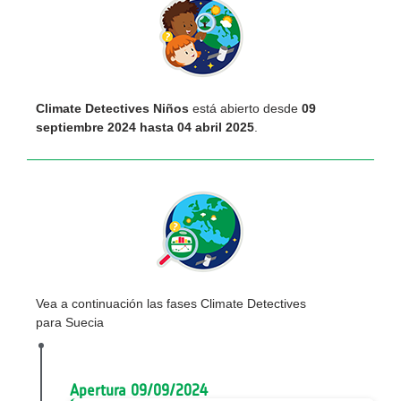
Climate Detectives Niños
está abierto desde
09
septiembre 2024 hasta 04 abril 2025
.
Vea a continuación las fases Climate Detectives
para Suecia
Apertura 09/09/2024