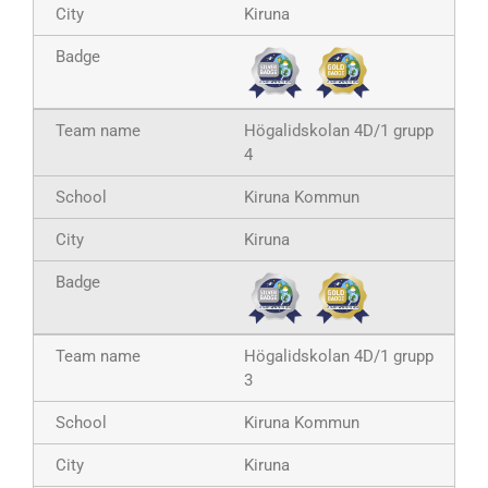
Kiruna
Högalidskolan 4D/1 grupp
4
Kiruna Kommun
Kiruna
Högalidskolan 4D/1 grupp
3
Kiruna Kommun
Kiruna