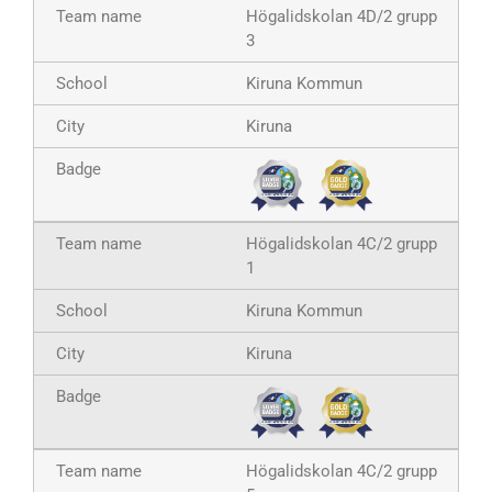
Högalidskolan 4D/2 grupp
3
Kiruna Kommun
Kiruna
Högalidskolan 4C/2 grupp
1
Kiruna Kommun
Kiruna
Högalidskolan 4C/2 grupp