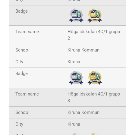
Högalidskolan 4C/1 grupp
2
Kiruna Kommun
Kiruna
Högalidskolan 4C/1 grupp
3
Kiruna Kommun
Kiruna