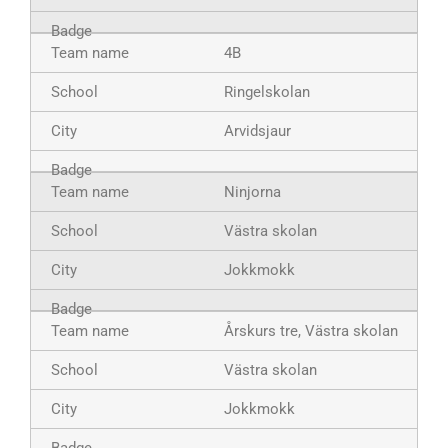
4B
Ringelskolan
Arvidsjaur
Ninjorna
Västra skolan
Jokkmokk
Årskurs tre, Västra skolan
Västra skolan
Jokkmokk