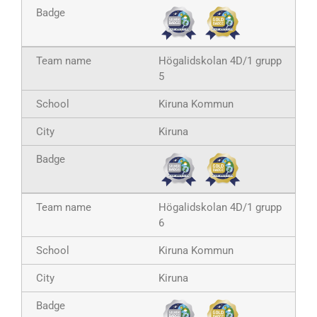
Högalidskolan 4D/1 grupp
5
Kiruna Kommun
Kiruna
Högalidskolan 4D/1 grupp
6
Kiruna Kommun
Kiruna