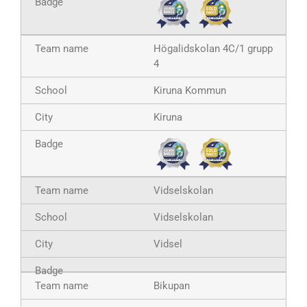
Högalidskolan 4C/1 grupp
4
Kiruna Kommun
Kiruna
Vidselskolan
Vidselskolan
Vidsel
Bikupan