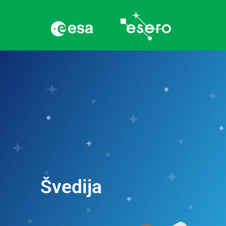
Švedija