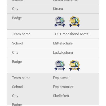
Kiruna
TEST meeskond rootsi
Mittelschule
Ludwigsburg
Explotest 1
Exploratoriet
Skellefteå