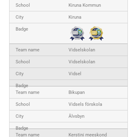
Kiruna Kommun
Kiruna
Vidselskolan
Vidselskolan
Vidsel
Bikupan
Vidsels förskola
Älvsbyn
Kerstini meeskond