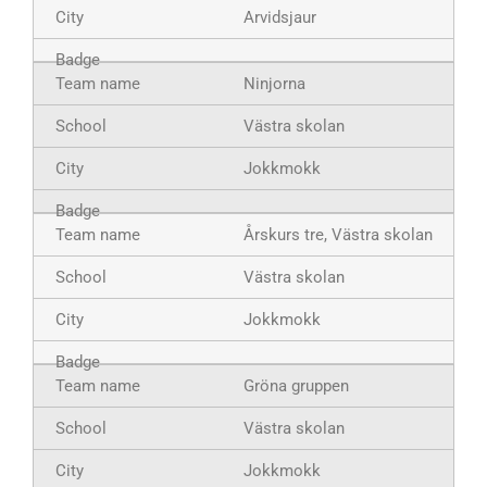
Arvidsjaur
Ninjorna
Västra skolan
Jokkmokk
Årskurs tre, Västra skolan
Västra skolan
Jokkmokk
Gröna gruppen
Västra skolan
Jokkmokk