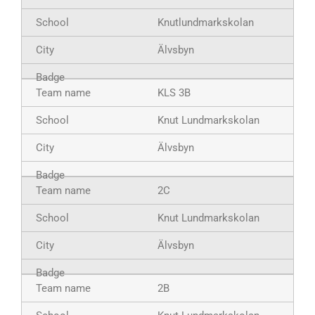
Knutlundmarkskolan
Älvsbyn
KLS 3B
Knut Lundmarkskolan
Älvsbyn
2C
Knut Lundmarkskolan
Älvsbyn
2B