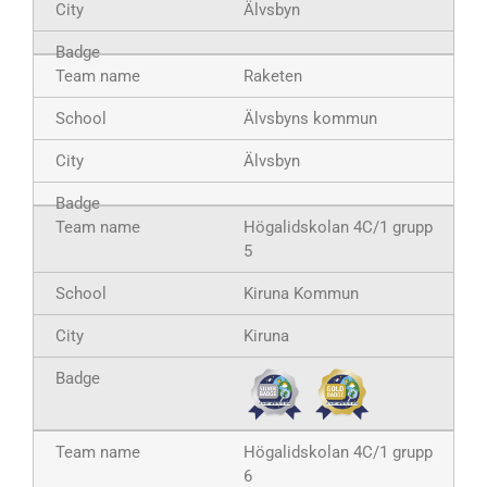
Älvsbyn
Raketen
Älvsbyns kommun
Älvsbyn
Högalidskolan 4C/1 grupp
5
Kiruna Kommun
Kiruna
Högalidskolan 4C/1 grupp
6