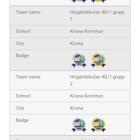
Högalidskolan 4D/1 grupp
1
Kiruna Kommun
Kiruna
Högalidskolan 4D/1 grupp
2
Kiruna Kommun
Kiruna