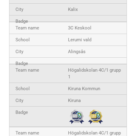
Kalix
3C Keskool
Lerumi vald
Alingsås
Högalidskolan 4C/1 grupp
1
Kiruna Kommun
Kiruna
Högalidskolan 4C/1 grupp