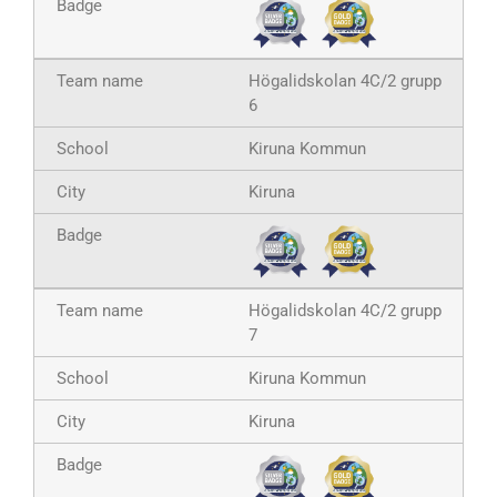
Högalidskolan 4C/2 grupp
6
Kiruna Kommun
Kiruna
Högalidskolan 4C/2 grupp
7
Kiruna Kommun
Kiruna