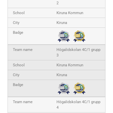
2
Kiruna Kommun
Kiruna
Högalidskolan 4C/1 grupp
3
Kiruna Kommun
Kiruna
Högalidskolan 4C/1 grupp
4