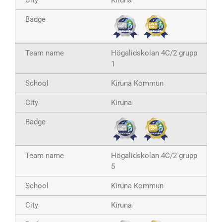
Kiruna
Högalidskolan 4C/2 grupp
1
Kiruna Kommun
Kiruna
Högalidskolan 4C/2 grupp
5
Kiruna Kommun
Kiruna