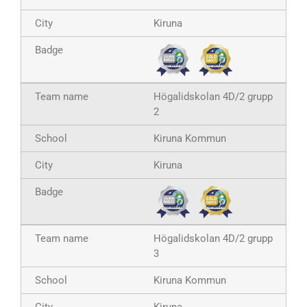
Kiruna
Högalidskolan 4D/2 grupp
2
Kiruna Kommun
Kiruna
Högalidskolan 4D/2 grupp
3
Kiruna Kommun