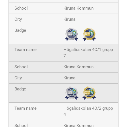
Kiruna Kommun
Kiruna
Högalidskolan 4C/1 grupp
7
Kiruna Kommun
Kiruna
Högalidskolan 4D/2 grupp
4
Kiruna Kommun