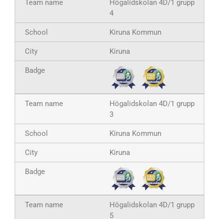
Högalidskolan 4D/1 grupp
4
Kiruna Kommun
Kiruna
Högalidskolan 4D/1 grupp
3
Kiruna Kommun
Kiruna
Högalidskolan 4D/1 grupp
5