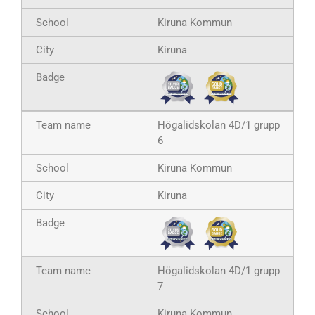
Kiruna Kommun
Kiruna
Högalidskolan 4D/1 grupp
6
Kiruna Kommun
Kiruna
Högalidskolan 4D/1 grupp
7
Kiruna Kommun