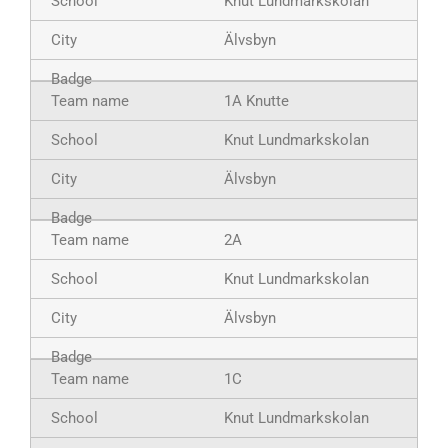
Knut Lundmarkskolan
Älvsbyn
1A Knutte
Knut Lundmarkskolan
Älvsbyn
2A
Knut Lundmarkskolan
Älvsbyn
1C
Knut Lundmarkskolan