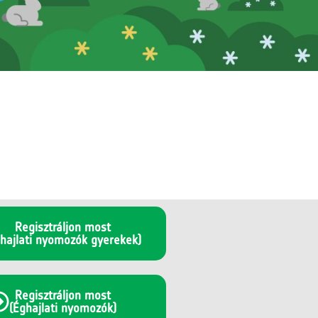
Regisztráljon most
hajlati nyomozók gyerekek)
Regisztráljon most
(Éghajlati nyomozók)