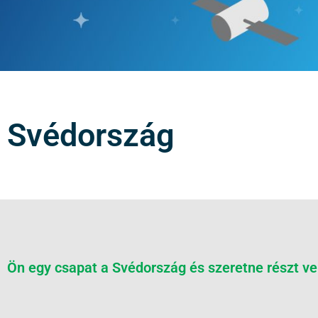
Svédország
Ön egy csapat a Svédország és szeretne részt ve