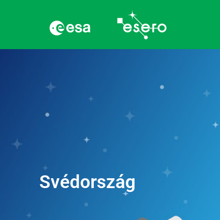
Svédország