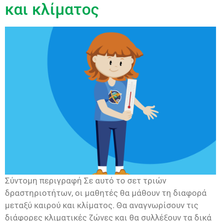
και κλίματος
Σύντομη περιγραφή Σε αυτό το σετ τριών
δραστηριοτήτων, οι μαθητές θα μάθουν τη διαφορά
μεταξύ καιρού και κλίματος. Θα αναγνωρίσουν τις
διάφορες κλιματικές ζώνες και θα συλλέξουν τα δικά