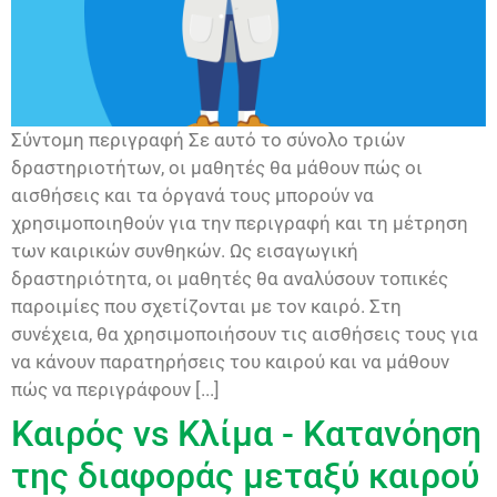
Σύντομη περιγραφή Σε αυτό το σύνολο τριών
δραστηριοτήτων, οι μαθητές θα μάθουν πώς οι
αισθήσεις και τα όργανά τους μπορούν να
χρησιμοποιηθούν για την περιγραφή και τη μέτρηση
των καιρικών συνθηκών. Ως εισαγωγική
δραστηριότητα, οι μαθητές θα αναλύσουν τοπικές
παροιμίες που σχετίζονται με τον καιρό. Στη
συνέχεια, θα χρησιμοποιήσουν τις αισθήσεις τους για
να κάνουν παρατηρήσεις του καιρού και να μάθουν
πώς να περιγράφουν [...]
Καιρός vs Κλίμα - Κατανόηση
της διαφοράς μεταξύ καιρού