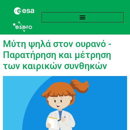
Ετικέτα:
Μαθηματικά
Μύτη ψηλά στον ουρανό -
Παρατήρηση και μέτρηση
των καιρικών συνθηκών