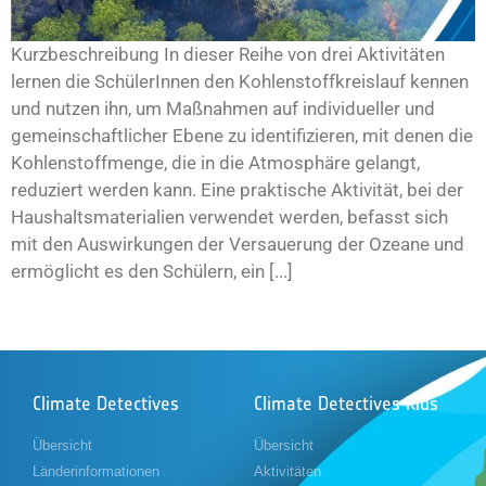
Kurzbeschreibung In dieser Reihe von drei Aktivitäten
lernen die SchülerInnen den Kohlenstoffkreislauf kennen
und nutzen ihn, um Maßnahmen auf individueller und
gemeinschaftlicher Ebene zu identifizieren, mit denen die
Kohlenstoffmenge, die in die Atmosphäre gelangt,
reduziert werden kann. Eine praktische Aktivität, bei der
Haushaltsmaterialien verwendet werden, befasst sich
mit den Auswirkungen der Versauerung der Ozeane und
ermöglicht es den Schülern, ein [...]
Climate Detectives
Climate Detectives Kids
Übersicht
Übersicht
Länderinformationen
Aktivitäten