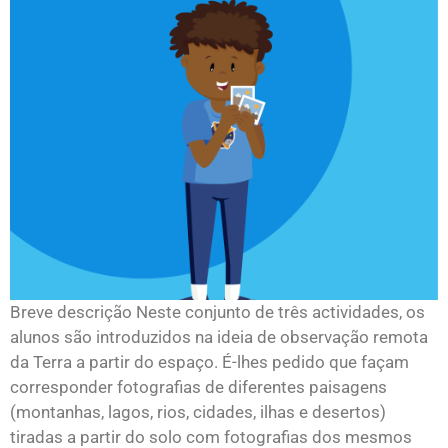
Breve descrição Neste conjunto de três actividades, os
alunos são introduzidos na ideia de observação remota
da Terra a partir do espaço. É-lhes pedido que façam
corresponder fotografias de diferentes paisagens
(montanhas, lagos, rios, cidades, ilhas e desertos)
tiradas a partir do solo com fotografias dos mesmos