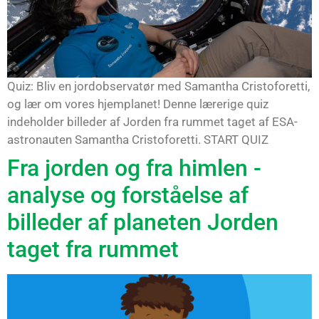
Quiz: Bliv en jordobservatør med Samantha Cristoforetti,
og lær om vores hjemplanet! Denne lærerige quiz
indeholder billeder af Jorden fra rummet taget af ESA-
astronauten Samantha Cristoforetti. START QUIZ
Fra jorden og fra himlen -
analyse og forståelse af
billeder af planeten Jorden
taget fra rummet