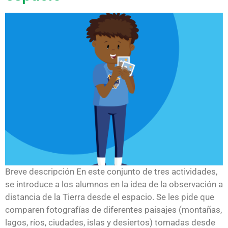
Breve descripción En este conjunto de tres actividades,
se introduce a los alumnos en la idea de la observación a
distancia de la Tierra desde el espacio. Se les pide que
comparen fotografías de diferentes paisajes (montañas,
lagos, ríos, ciudades, islas y desiertos) tomadas desde