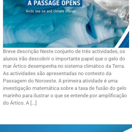
Breve descrição Neste conjunto de três actividades, os
alunos irão descobrir o importante papel que o gelo do
mar Ártico desempenha no sistema climático da Terra.
As actividades são apresentadas no contexto da
Passagem do Noroeste. A primeira atividade é uma
investigação matemática sobre a taxa de fusão do gelo
marinho para ilustrar o que se entende por amplificação
do Ártico. A [...]