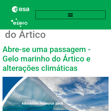
Etiqueta:
Amplificação
do Ártico
Abre-se uma passagem -
Gelo marinho do Ártico e
alterações climáticas