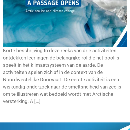
Korte beschrijving In deze reeks van drie activiteiten
ontdekken leerlingen de belangrijke rol die het poolijs
speelt in het klimaatsysteem van de aarde. De
activiteiten spelen zich af in de context van de
Noordwestelijke Doorvaart. De eerste activiteit is een
wiskundig onderzoek naar de smeltsnelheid van zeeijs
om te illustreren wat bedoeld wordt met Arctische
versterking. A [...]