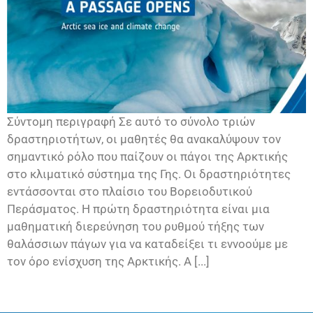
Σύντομη περιγραφή Σε αυτό το σύνολο τριών
δραστηριοτήτων, οι μαθητές θα ανακαλύψουν τον
σημαντικό ρόλο που παίζουν οι πάγοι της Αρκτικής
στο κλιματικό σύστημα της Γης. Οι δραστηριότητες
εντάσσονται στο πλαίσιο του Βορειοδυτικού
Περάσματος. Η πρώτη δραστηριότητα είναι μια
μαθηματική διερεύνηση του ρυθμού τήξης των
θαλάσσιων πάγων για να καταδείξει τι εννοούμε με
τον όρο ενίσχυση της Αρκτικής. A [...]