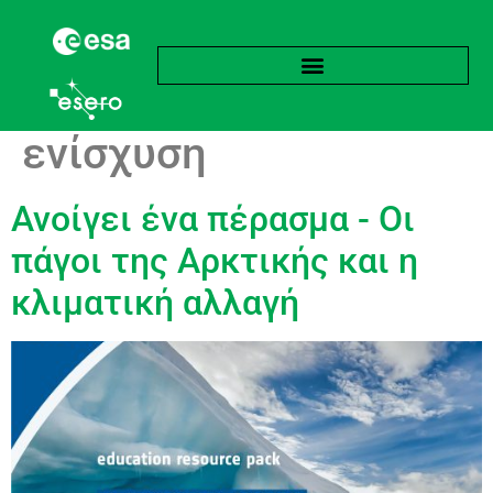
Ετικέτα:
Αρκτική
ενίσχυση
Ανοίγει ένα πέρασμα - Οι
πάγοι της Αρκτικής και η
κλιματική αλλαγή