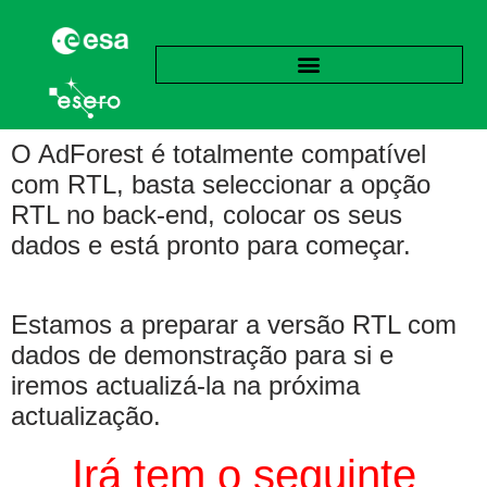
O AdForest é totalmente compatível
com RTL, basta seleccionar a opção
RTL no back-end, colocar os seus
dados e está pronto para começar.
Estamos a preparar a versão RTL com
dados de demonstração para si e
iremos actualizá-la na próxima
actualização.
Irá
tem o seguinte