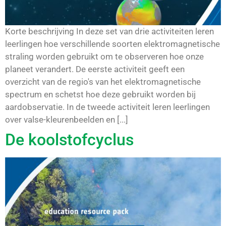
Korte beschrijving In deze set van drie activiteiten leren
leerlingen hoe verschillende soorten elektromagnetische
straling worden gebruikt om te observeren hoe onze
planeet verandert. De eerste activiteit geeft een
overzicht van de regio's van het elektromagnetische
spectrum en schetst hoe deze gebruikt worden bij
aardobservatie. In de tweede activiteit leren leerlingen
over valse-kleurenbeelden en [...]
De koolstofcyclus