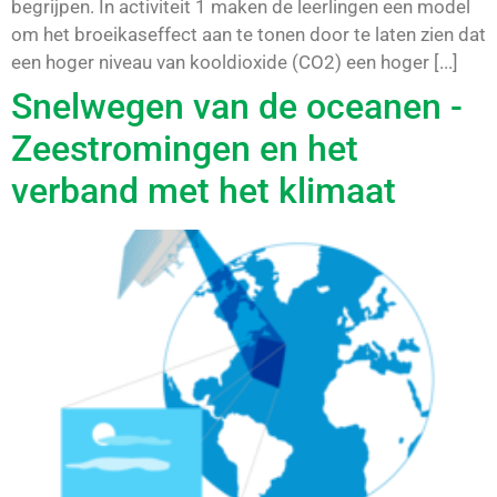
begrijpen. In activiteit 1 maken de leerlingen een model
om het broeikaseffect aan te tonen door te laten zien dat
een hoger niveau van kooldioxide (CO2) een hoger [...]
Snelwegen van de oceanen -
Zeestromingen en het
verband met het klimaat