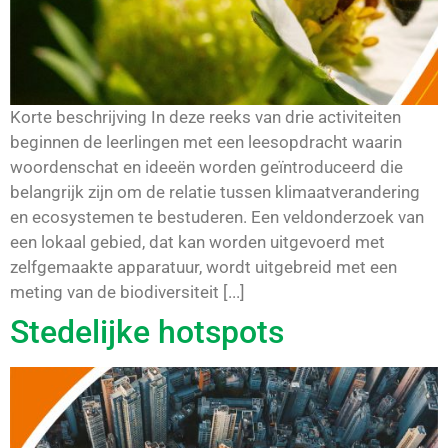
Korte beschrijving In deze reeks van drie activiteiten
beginnen de leerlingen met een leesopdracht waarin
woordenschat en ideeën worden geïntroduceerd die
belangrijk zijn om de relatie tussen klimaatverandering
en ecosystemen te bestuderen. Een veldonderzoek van
een lokaal gebied, dat kan worden uitgevoerd met
zelfgemaakte apparatuur, wordt uitgebreid met een
meting van de biodiversiteit [...]
Stedelijke hotspots