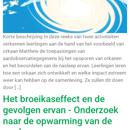
Korte beschrijving In deze reeks van twee activiteiten
verkennen leerlingen aan de hand van het voorbeeld van
orkaan Matthew de toepassingen van
aardobservatiegegevens bij het opsporen van orkanen
en het beoordelen van de nasleep ervan. Leerlingen leren
hoe een orkaan zich ontwikkelt en welke impact extreem
weer kan hebben op de samenleving. Ze zullen dit doen
door [...]
Het broeikaseffect en de
gevolgen ervan - Onderzoek
naar de opwarming van de