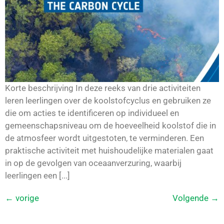
Korte beschrijving In deze reeks van drie activiteiten
leren leerlingen over de koolstofcyclus en gebruiken ze
die om acties te identificeren op individueel en
gemeenschapsniveau om de hoeveelheid koolstof die in
de atmosfeer wordt uitgestoten, te verminderen. Een
praktische activiteit met huishoudelijke materialen gaat
in op de gevolgen van oceaanverzuring, waarbij
leerlingen een [...]
←
vorige
Volgende
→