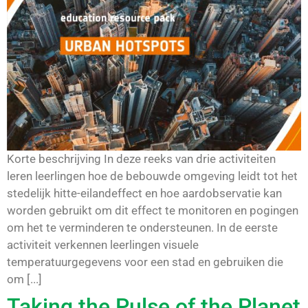
Korte beschrijving In deze reeks van drie activiteiten
leren leerlingen hoe de bebouwde omgeving leidt tot het
stedelijk hitte-eilandeffect en hoe aardobservatie kan
worden gebruikt om dit effect te monitoren en pogingen
om het te verminderen te ondersteunen. In de eerste
activiteit verkennen leerlingen visuele
temperatuurgegevens voor een stad en gebruiken die
om [...]
Taking the Pulse of the Planet