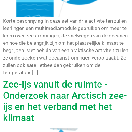
Korte beschrijving In deze set van drie activiteiten zullen
leerlingen een multimediamodule gebruiken om meer te
leren over zeestromingen, de snelwegen van de oceanen,
en hoe die belangrijk zijn om het plaatselijke klimaat te
begrijpen. Met behulp van een praktische activiteit zullen
ze onderzoeken wat oceaanstromingen veroorzaakt. Ze
zullen ook satellietbeelden gebruiken om de
temperatuur [...]
Zee-ijs vanuit de ruimte -
Onderzoek naar Arctisch zee-
ijs en het verband met het
klimaat