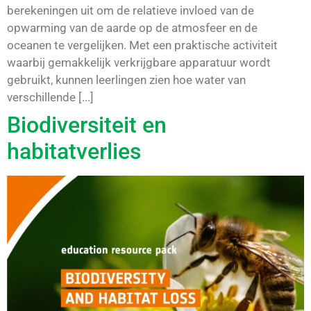
berekeningen uit om de relatieve invloed van de
opwarming van de aarde op de atmosfeer en de
oceanen te vergelijken. Met een praktische activiteit
waarbij gemakkelijk verkrijgbare apparatuur wordt
gebruikt, kunnen leerlingen zien hoe water van
verschillende [...]
Biodiversiteit en
habitatverlies