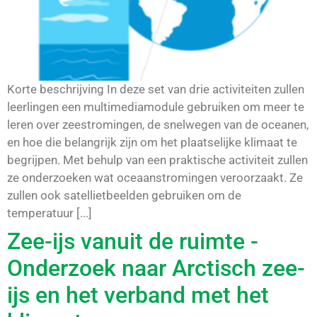
Korte beschrijving In deze set van drie activiteiten zullen
leerlingen een multimediamodule gebruiken om meer te
leren over zeestromingen, de snelwegen van de oceanen,
en hoe die belangrijk zijn om het plaatselijke klimaat te
begrijpen. Met behulp van een praktische activiteit zullen
ze onderzoeken wat oceaanstromingen veroorzaakt. Ze
zullen ook satellietbeelden gebruiken om de
temperatuur [...]
Zee-ijs vanuit de ruimte -
Onderzoek naar Arctisch zee-
ijs en het verband met het