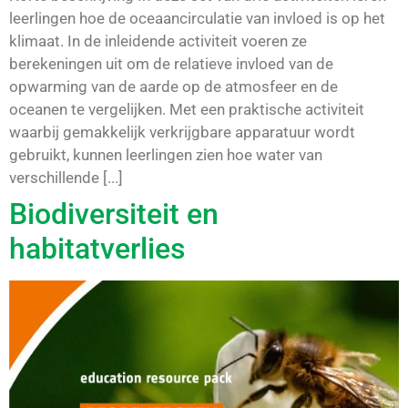
leerlingen hoe de oceaancirculatie van invloed is op het
klimaat. In de inleidende activiteit voeren ze
berekeningen uit om de relatieve invloed van de
opwarming van de aarde op de atmosfeer en de
oceanen te vergelijken. Met een praktische activiteit
waarbij gemakkelijk verkrijgbare apparatuur wordt
gebruikt, kunnen leerlingen zien hoe water van
verschillende [...]
Biodiversiteit en
habitatverlies