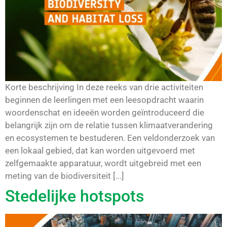
Korte beschrijving In deze reeks van drie activiteiten
beginnen de leerlingen met een leesopdracht waarin
woordenschat en ideeën worden geïntroduceerd die
belangrijk zijn om de relatie tussen klimaatverandering
en ecosystemen te bestuderen. Een veldonderzoek van
een lokaal gebied, dat kan worden uitgevoerd met
zelfgemaakte apparatuur, wordt uitgebreid met een
meting van de biodiversiteit [...]
Stedelijke hotspots