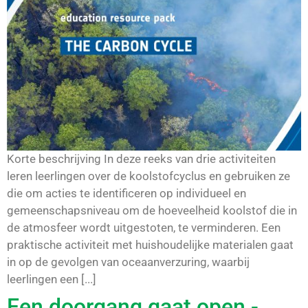
Korte beschrijving In deze reeks van drie activiteiten
leren leerlingen over de koolstofcyclus en gebruiken ze
die om acties te identificeren op individueel en
gemeenschapsniveau om de hoeveelheid koolstof die in
de atmosfeer wordt uitgestoten, te verminderen. Een
praktische activiteit met huishoudelijke materialen gaat
in op de gevolgen van oceaanverzuring, waarbij
leerlingen een [...]
Een doorgang gaat open -