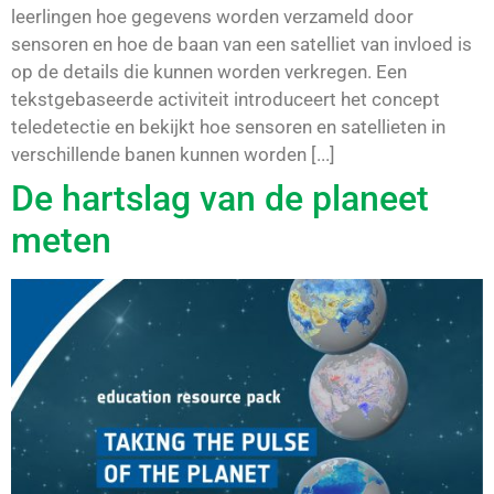
leerlingen hoe gegevens worden verzameld door
sensoren en hoe de baan van een satelliet van invloed is
op de details die kunnen worden verkregen. Een
tekstgebaseerde activiteit introduceert het concept
teledetectie en bekijkt hoe sensoren en satellieten in
verschillende banen kunnen worden [...]
De hartslag van de planeet
meten