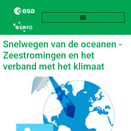
language:
Nederlands
Snelwegen van de oceanen -
Zeestromingen en het
verband met het klimaat