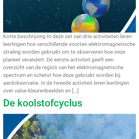
Korte beschrijving In deze set van drie activiteiten leren
leerlingen hoe verschillende soorten elektromagnetische
straling worden gebruikt om te observeren hoe onze
planeet verandert. De eerste activiteit geeft een
overzicht van de regio's van het elektromagnetische
spectrum en schetst hoe deze gebruikt worden bij
aardobservatie. In de tweede activiteit leren leerlingen
over valse-kleurenbeelden en [...]
De koolstofcyclus