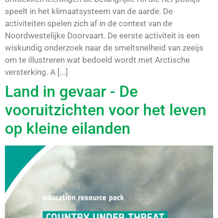
speelt in het klimaatsysteem van de aarde. De
activiteiten spelen zich af in de context van de
Noordwestelijke Doorvaart. De eerste activiteit is een
wiskundig onderzoek naar de smeltsnelheid van zeeijs
om te illustreren wat bedoeld wordt met Arctische
versterking. A [...]
Land in gevaar - De
vooruitzichten voor het leven
op kleine eilanden