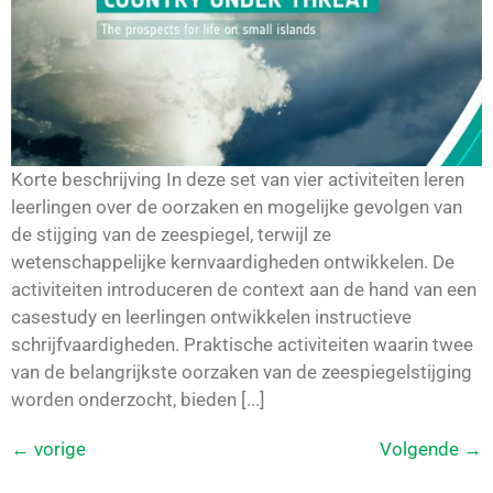
Korte beschrijving In deze set van vier activiteiten leren
leerlingen over de oorzaken en mogelijke gevolgen van
de stijging van de zeespiegel, terwijl ze
wetenschappelijke kernvaardigheden ontwikkelen. De
activiteiten introduceren de context aan de hand van een
casestudy en leerlingen ontwikkelen instructieve
schrijfvaardigheden. Praktische activiteiten waarin twee
van de belangrijkste oorzaken van de zeespiegelstijging
worden onderzocht, bieden [...]
←
vorige
Volgende
→