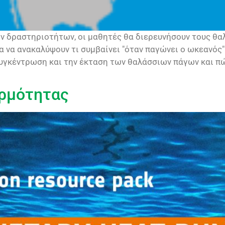
ν δραστηριοτήτων, οι μαθητές θα διερευνήσουν τους θα
 να ανακαλύψουν τι συμβαίνει "όταν παγώνει ο ωκεανός"
συγκέντρωση και την έκταση των θαλάσσιων πάγων και πώ
ερμότητας