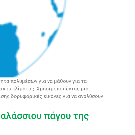
ητα πολυμέσων για να μάθουν για τα
πικού κλίματος. Χρησιμοποιώντας μια
ίσης δορυφορικές εικόνες για να αναλύσουν
θαλάσσιου πάγου της