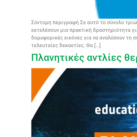
Σύντομη περιγραφή Σε αυτό το σύνολο τριώ
εκτελέσουν μια πρακτική δραστηριότητα για
δορυφορικές εικόνες για να αναλύσουν τη 
τελευταίες δεκαετίες. Θα [...]
Πλανητικές αντλίες θ