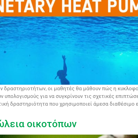
ν δραστηριοτήτων, οι μαθητές θα μάθουν πώς η κυκλοφο
 υπολογισμούς για να συγκρίνουν τις σχετικές επιπτώσ
ική δραστηριότητα που χρησιμοποιεί άμεσα διαθέσιμο ε
πώλεια οικοτόπων