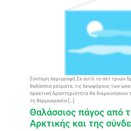
Σύντομη περιγραφή Σε αυτό το σετ τριών δ
θαλάσσια ρεύματα, τις λεωφόρους των ωκεα
πρακτική δραστηριότητα θα διερευνήσουν τ
τη θερμοκρασία [...]
Θαλάσσιος πάγος από τ
Αρκτικής και της σύνδε