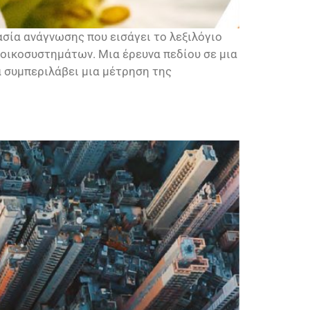
ασία ανάγνωσης που εισάγει το λεξιλόγιο
ν οικοσυστημάτων. Μια έρευνα πεδίου σε μια
α συμπεριλάβει μια μέτρηση της