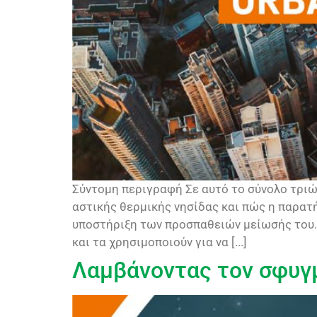
Σύντομη περιγραφή Σε αυτό το σύνολο τριώ
αστικής θερμικής νησίδας και πώς η παρατ
υποστήριξη των προσπαθειών μείωσής του. 
και τα χρησιμοποιούν για να [...]
Λαμβάνοντας τον σφυγ