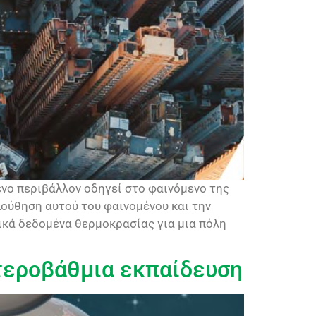
νο περιβάλλον οδηγεί στο φαινόμενο της
λούθηση αυτού του φαινομένου και την
ικά δεδομένα θερμοκρασίας για μια πόλη
τεροβάθμια εκπαίδευση