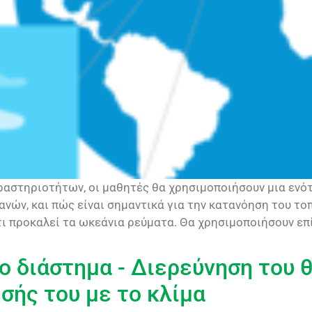
ραστηριοτήτων, οι μαθητές θα χρησιμοποιήσουν μια ενότ
νών, και πώς είναι σημαντικά για την κατανόηση του το
ι προκαλεί τα ωκεάνια ρεύματα. Θα χρησιμοποιήσουν επ
ο διάστημα - Διερεύνηση του 
σής του με το κλίμα