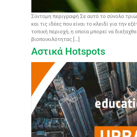
Σύντομη περιγραφή Σε αυτό το σύνολο τριώ
και τις ιδέες που είναι το κλειδί για την 
τοπική περιοχή, η οποία μπορεί να διεξαχθ
βιοποικιλότητας [...]
Αστικά Hotspots