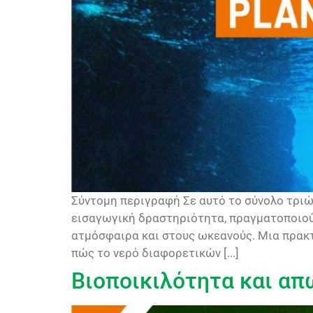
Σύντομη περιγραφή Σε αυτό το σύνολο τριώ
εισαγωγική δραστηριότητα, πραγματοποιούν
ατμόσφαιρα και στους ωκεανούς. Μια πρακτ
πώς το νερό διαφορετικών [...]
Βιοποικιλότητα και α