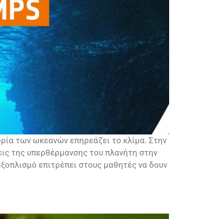
ρία των ωκεανών επηρεάζει το κλίμα. Στην
εις της υπερθέρμανσης του πλανήτη στην
ξοπλισμό επιτρέπει στους μαθητές να δουν