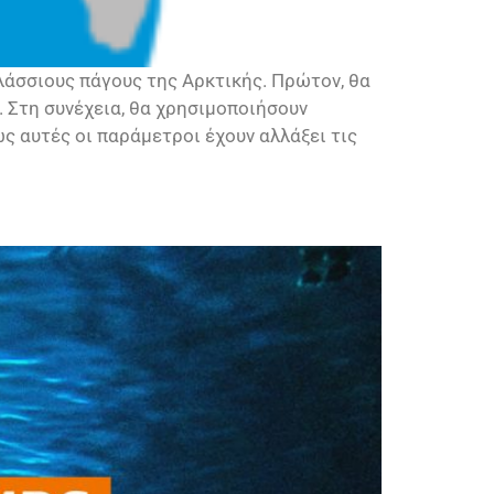
λάσσιους πάγους της Αρκτικής. Πρώτον, θα
. Στη συνέχεια, θα χρησιμοποιήσουν
ς αυτές οι παράμετροι έχουν αλλάξει τις