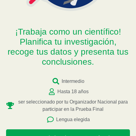
¡Trabaja como un científico!
Planifica tu investigación,
recoge tus datos y presenta tus
conclusiones.
Intermedio
Hasta 18 años
ser seleccionado por tu Organizador Nacional para
participar en la Prueba Final
Lengua elegida