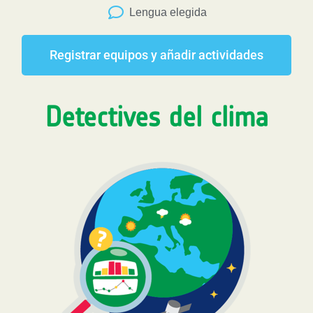
Lengua elegida
Registrar equipos y añadir actividades
Detectives del clima