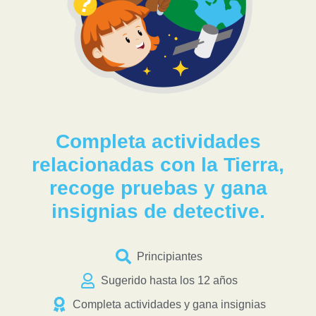
Completa actividades
relacionadas con la Tierra,
recoge pruebas y gana
insignias de detective.
Principiantes
Sugerido hasta los 12 años
Completa actividades y gana insignias