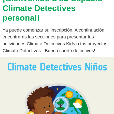
Climate Detectives
personal!
Ya puede comenzar su inscripción. A continuación
encontrarás las secciones para presentar tus
actividades Climate Detectives Kids o tus proyectos
Climate Detectives. ¡Buena suerte detectives!
Climate Detectives Niños