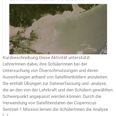
Kurzbeschreibung Diese Aktivität unterstützt
LehrerInnen dabei, ihre SchülerInnen bei der
Untersuchung von Ölverschmutzungen und deren
Auswirkungen anhand von Satellitenbildern anzuleiten.
Sie enthält Übungen zur Datenerfassung und -analyse,
die an den von der Lehrkraft und den Schülern gewählten
Schwerpunkt angepasst werden können. Durch die
Verwendung von Satellitendaten der Copernicus
Sentinel-1 Mission lernen die SchülerInnen die Analyse
[...]