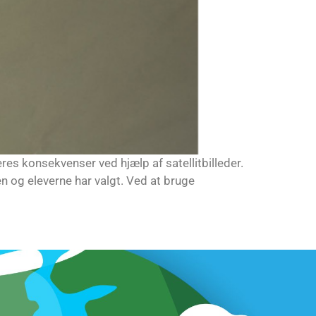
res konsekvenser ved hjælp af satellitbilleder.
n og eleverne har valgt. Ved at bruge