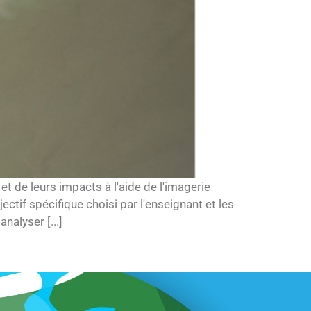
et de leurs impacts à l'aide de l'imagerie
ectif spécifique choisi par l'enseignant et les
nalyser [...]