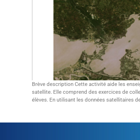
Brève description Cette activité aide les ense
satellite. Elle comprend des exercices de colle
élèves. En utilisant les données satellitaires d