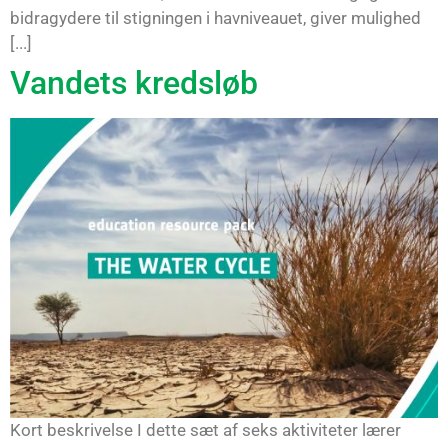
bidragydere til stigningen i havniveauet, giver mulighed
[...]
Vandets kredsløb
Kort beskrivelse I dette sæt af seks aktiviteter lærer