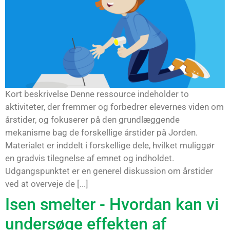
Kort beskrivelse Denne ressource indeholder to
aktiviteter, der fremmer og forbedrer elevernes viden om
årstider, og fokuserer på den grundlæggende
mekanisme bag de forskellige årstider på Jorden.
Materialet er inddelt i forskellige dele, hvilket muliggør
en gradvis tilegnelse af emnet og indholdet.
Udgangspunktet er en generel diskussion om årstider
ved at overveje de [...]
Isen smelter - Hvordan kan vi
undersøge effekten af