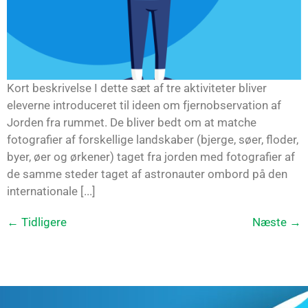
Kort beskrivelse I dette sæt af tre aktiviteter bliver
eleverne introduceret til ideen om fjernobservation af
Jorden fra rummet. De bliver bedt om at matche
fotografier af forskellige landskaber (bjerge, søer, floder,
byer, øer og ørkener) taget fra jorden med fotografier af
de samme steder taget af astronauter ombord på den
internationale [...]
←
Tidligere
Næste
→