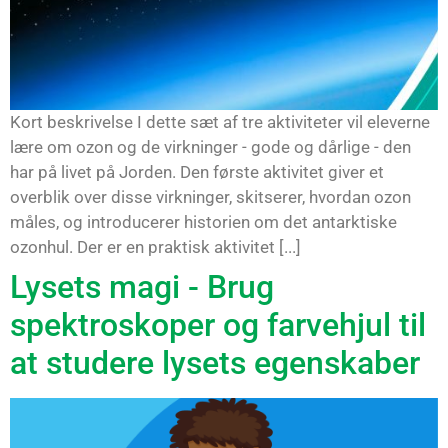
Kort beskrivelse I dette sæt af tre aktiviteter vil eleverne
lære om ozon og de virkninger - gode og dårlige - den
har på livet på Jorden. Den første aktivitet giver et
overblik over disse virkninger, skitserer, hvordan ozon
måles, og introducerer historien om det antarktiske
ozonhul. Der er en praktisk aktivitet [...]
Lysets magi - Brug
spektroskoper og farvehjul til
at studere lysets egenskaber