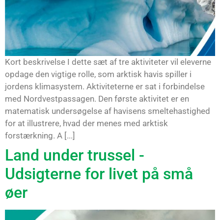
Kort beskrivelse I dette sæt af tre aktiviteter vil eleverne
opdage den vigtige rolle, som arktisk havis spiller i
jordens klimasystem. Aktiviteterne er sat i forbindelse
med Nordvestpassagen. Den første aktivitet er en
matematisk undersøgelse af havisens smeltehastighed
for at illustrere, hvad der menes med arktisk
forstærkning. A [...]
Land under trussel -
Udsigterne for livet på små
øer