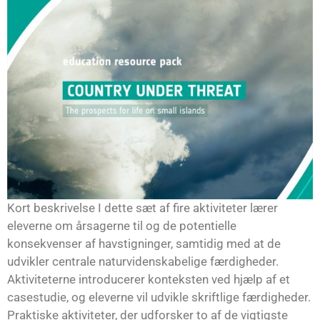
Kort beskrivelse I dette sæt af fire aktiviteter lærer
eleverne om årsagerne til og de potentielle
konsekvenser af havstigninger, samtidig med at de
udvikler centrale naturvidenskabelige færdigheder.
Aktiviteterne introducerer konteksten ved hjælp af et
casestudie, og eleverne vil udvikle skriftlige færdigheder.
Praktiske aktiviteter, der udforsker to af de vigtigste