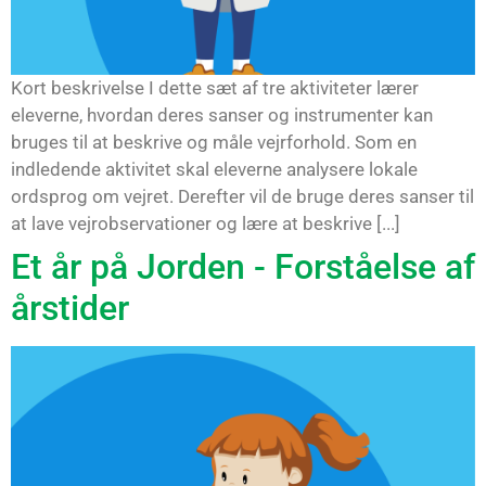
Kort beskrivelse I dette sæt af tre aktiviteter lærer
eleverne, hvordan deres sanser og instrumenter kan
bruges til at beskrive og måle vejrforhold. Som en
indledende aktivitet skal eleverne analysere lokale
ordsprog om vejret. Derefter vil de bruge deres sanser til
at lave vejrobservationer og lære at beskrive [...]
Et år på Jorden - Forståelse af
årstider