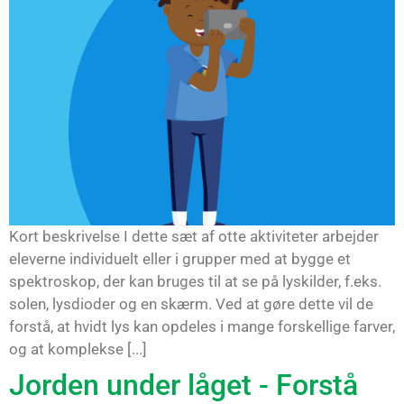
Kort beskrivelse I dette sæt af otte aktiviteter arbejder
eleverne individuelt eller i grupper med at bygge et
spektroskop, der kan bruges til at se på lyskilder, f.eks.
solen, lysdioder og en skærm. Ved at gøre dette vil de
forstå, at hvidt lys kan opdeles i mange forskellige farver,
og at komplekse [...]
Jorden under låget - Forstå