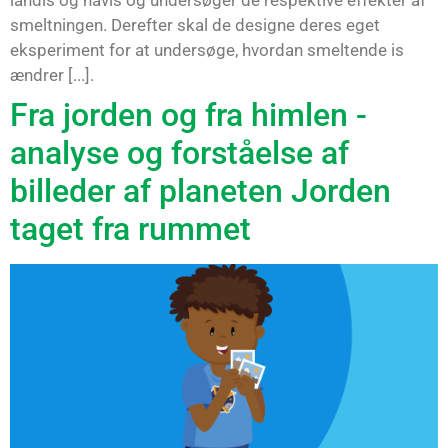
smeltningen. Derefter skal de designe deres eget
eksperiment for at undersøge, hvordan smeltende is
ændrer [...].
Fra jorden og fra himlen -
analyse og forståelse af
billeder af planeten Jorden
taget fra rummet