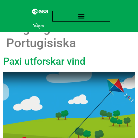
language:
Portugisiska
Paxi utforskar vind