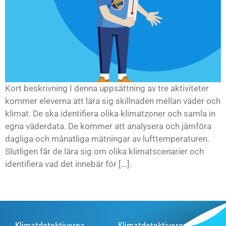
Kort beskrivning I denna uppsättning av tre aktiviteter
kommer eleverna att lära sig skillnaden mellan väder och
klimat. De ska identifiera olika klimatzoner och samla in
egna väderdata. De kommer att analysera och jämföra
dagliga och månatliga mätningar av lufttemperaturen.
Slutligen får de lära sig om olika klimatscenarier och
identifiera vad det innebär för [...].
Klimatdetektiverna
Klimatdetektiverna