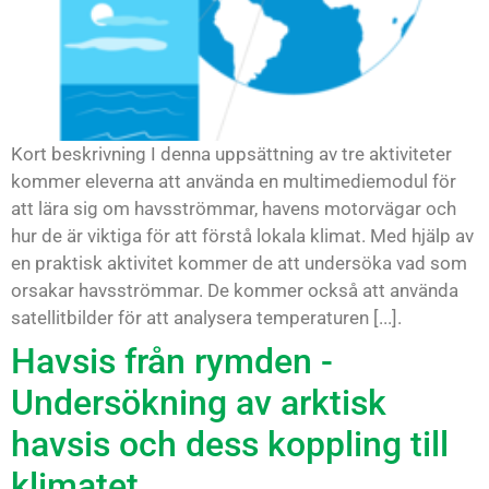
Kort beskrivning I denna uppsättning av tre aktiviteter
kommer eleverna att använda en multimediemodul för
att lära sig om havsströmmar, havens motorvägar och
hur de är viktiga för att förstå lokala klimat. Med hjälp av
en praktisk aktivitet kommer de att undersöka vad som
orsakar havsströmmar. De kommer också att använda
satellitbilder för att analysera temperaturen [...].
Havsis från rymden -
Undersökning av arktisk
havsis och dess koppling till
klimatet