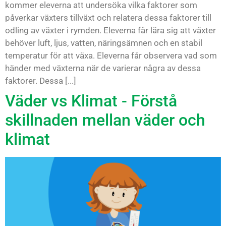
kommer eleverna att undersöka vilka faktorer som
påverkar växters tillväxt och relatera dessa faktorer till
odling av växter i rymden. Eleverna får lära sig att växter
behöver luft, ljus, vatten, näringsämnen och en stabil
temperatur för att växa. Eleverna får observera vad som
händer med växterna när de varierar några av dessa
faktorer. Dessa [...]
Väder vs Klimat - Förstå
skillnaden mellan väder och
klimat