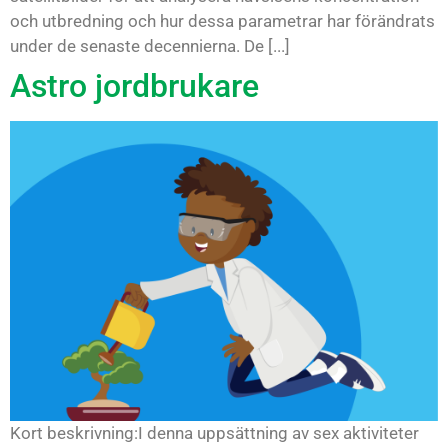
och utbredning och hur dessa parametrar har förändrats
under de senaste decennierna. De [...]
Astro jordbrukare
Kort beskrivning:I denna uppsättning av sex aktiviteter