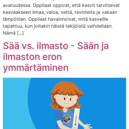
avaruudessa. Oppilaat oppivat, että kasvit tarvitsevat
kasvaakseen ilmaa, valoa, vettä, ravinteita ja vakaan
lämpötilan. Oppilaat havainnoivat, mitä kasveille
tapahtuu, kun joitakin näistä tekijöistä vaihdellaan.
Nämä [...]
Sää vs. ilmasto - Sään ja
ilmaston eron
ymmärtäminen