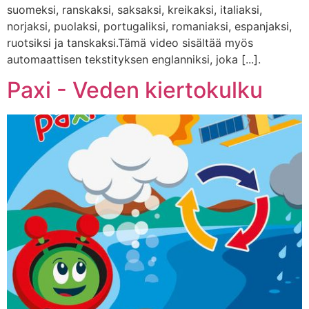
suomeksi, ranskaksi, saksaksi, kreikaksi, italiaksi,
norjaksi, puolaksi, portugaliksi, romaniaksi, espanjaksi,
ruotsiksi ja tanskaksi.Tämä video sisältää myös
automaattisen tekstityksen englanniksi, joka [...].
Paxi - Veden kiertokulku