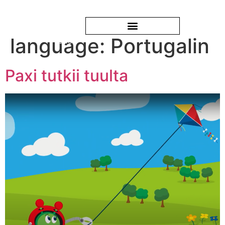
language:
Portugalin
Paxi tutkii tuulta