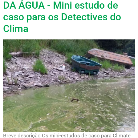
DA ÁGUA - Mini estudo de
caso para os Detectives do
Clima
Breve descrição Os mini-estudos de caso para Climate