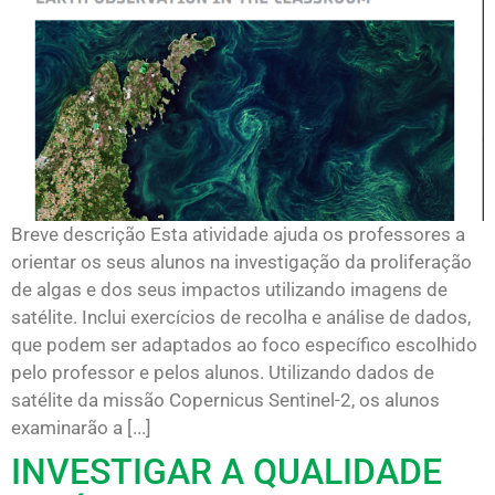
Breve descrição Esta atividade ajuda os professores a
orientar os seus alunos na investigação da proliferação
de algas e dos seus impactos utilizando imagens de
satélite. Inclui exercícios de recolha e análise de dados,
que podem ser adaptados ao foco específico escolhido
pelo professor e pelos alunos. Utilizando dados de
satélite da missão Copernicus Sentinel-2, os alunos
examinarão a [...]
INVESTIGAR A QUALIDADE