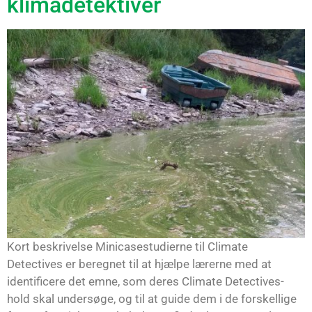
klimadetektiver
Kort beskrivelse Minicasestudierne til Climate
Detectives er beregnet til at hjælpe lærerne med at
identificere det emne, som deres Climate Detectives-
hold skal undersøge, og til at guide dem i de forskellige