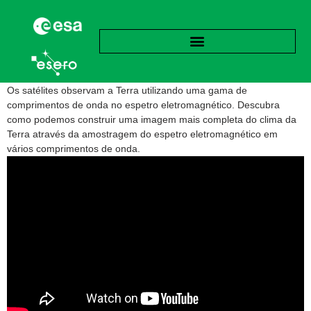
Os satélites observam a Terra utilizando uma gama de
comprimentos de onda no espetro eletromagnético. Descubra
como podemos construir uma imagem mais completa do clima da
Terra através da amostragem do espetro eletromagnético em
vários comprimentos de onda.