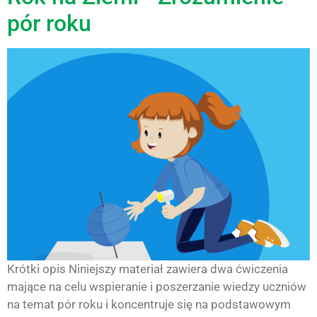
pór roku
Krótki opis Niniejszy materiał zawiera dwa ćwiczenia
mające na celu wspieranie i poszerzanie wiedzy uczniów
na temat pór roku i koncentruje się na podstawowym