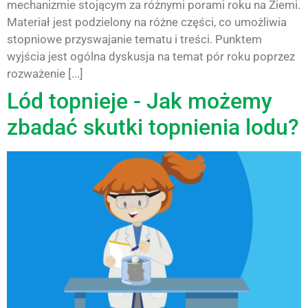
mechanizmie stojącym za różnymi porami roku na Ziemi.
Materiał jest podzielony na różne części, co umożliwia
stopniowe przyswajanie tematu i treści. Punktem
wyjścia jest ogólna dyskusja na temat pór roku poprzez
rozważenie [...]
Lód topnieje - Jak możemy
zbadać skutki topnienia lodu?