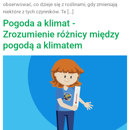
obserwować, co dzieje się z roślinami, gdy zmieniają
niektóre z tych czynników. Te [...]
Pogoda a klimat -
Zrozumienie różnicy między
pogodą a klimatem