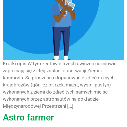
Krótki opis W tym zestawie trzech ćwiczeń uczniowie
zapoznają się z ideą zdalnej obserwacji Ziemi z
kosmosu. Są proszeni o dopasowanie zdjęć różnych
krajobrazów (gór, jezior, rzek, miast, wysp i pustyń)
wykonanych z ziemi do zdjęć tych samych miejsc
wykonanych przez astronautów na pokładzie
Międzynarodowej Przestrzeni [...]
Astro farmer