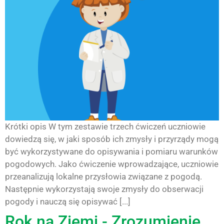
Krótki opis W tym zestawie trzech ćwiczeń uczniowie
dowiedzą się, w jaki sposób ich zmysły i przyrządy mogą
być wykorzystywane do opisywania i pomiaru warunków
pogodowych. Jako ćwiczenie wprowadzające, uczniowie
przeanalizują lokalne przysłowia związane z pogodą.
Następnie wykorzystają swoje zmysły do obserwacji
pogody i nauczą się opisywać [...]
Rok na Ziemi - Zrozumienie