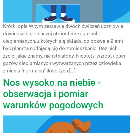
Krótki opis W tym zestawie dwóch ćwiczeń uczniowie
dowiedzą się o naszej atmosferze i gazach
cieplarnianych, z których się składa, co pozwala Ziemi
być planetą nadającą się do zamieszkania. Bez nich
życie, jakie znamy, nie istniałoby. Niestety, wzrost ilości
gazów cieplarnianych wytwarzanych przez człowieka
zmienia "normalną" ilość tych [...]
Nos wysoko na niebie -
obserwacja i pomiar
warunków pogodowych