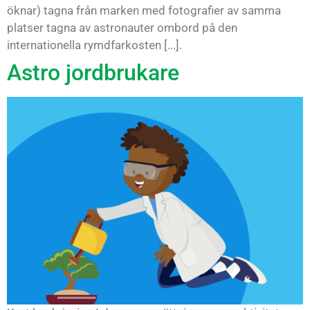
öknar) tagna från marken med fotografier av samma
platser tagna av astronauter ombord på den
internationella rymdfarkosten [...].
Astro jordbrukare