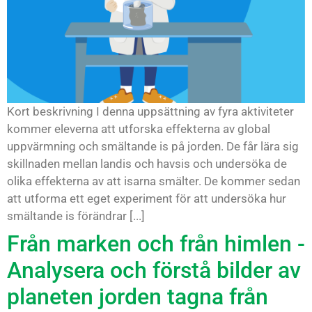
Kort beskrivning I denna uppsättning av fyra aktiviteter
kommer eleverna att utforska effekterna av global
uppvärmning och smältande is på jorden. De får lära sig
skillnaden mellan landis och havsis och undersöka de
olika effekterna av att isarna smälter. De kommer sedan
att utforma ett eget experiment för att undersöka hur
smältande is förändrar [...]
Från marken och från himlen -
Analysera och förstå bilder av
planeten jorden tagna från