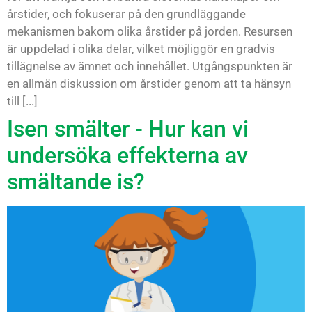
årstider, och fokuserar på den grundläggande
mekanismen bakom olika årstider på jorden. Resursen
är uppdelad i olika delar, vilket möjliggör en gradvis
tillägnelse av ämnet och innehållet. Utgångspunkten är
en allmän diskussion om årstider genom att ta hänsyn
till [...]
Isen smälter - Hur kan vi
undersöka effekterna av
smältande is?