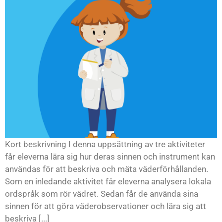
Kort beskrivning I denna uppsättning av tre aktiviteter
får eleverna lära sig hur deras sinnen och instrument kan
användas för att beskriva och mäta väderförhållanden.
Som en inledande aktivitet får eleverna analysera lokala
ordspråk som rör vädret. Sedan får de använda sina
sinnen för att göra väderobservationer och lära sig att
beskriva [...]