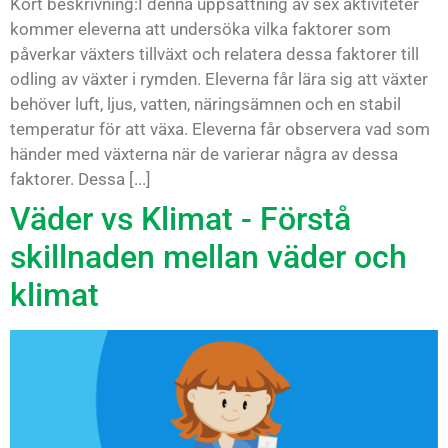
Kort beskrivning:I denna uppsättning av sex aktiviteter
kommer eleverna att undersöka vilka faktorer som
påverkar växters tillväxt och relatera dessa faktorer till
odling av växter i rymden. Eleverna får lära sig att växter
behöver luft, ljus, vatten, näringsämnen och en stabil
temperatur för att växa. Eleverna får observera vad som
händer med växterna när de varierar några av dessa
faktorer. Dessa [...]
Väder vs Klimat - Förstå
skillnaden mellan väder och
klimat