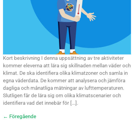
Kort beskrivning I denna uppsättning av tre aktiviteter
kommer eleverna att lära sig skillnaden mellan väder och
klimat. De ska identifiera olika klimatzoner och samla in
egna väderdata. De kommer att analysera och jämföra
dagliga och månatliga mätningar av lufttemperaturen.
Slutligen får de lära sig om olika klimatscenarier och
identifiera vad det innebär för [...].
←
Föregående