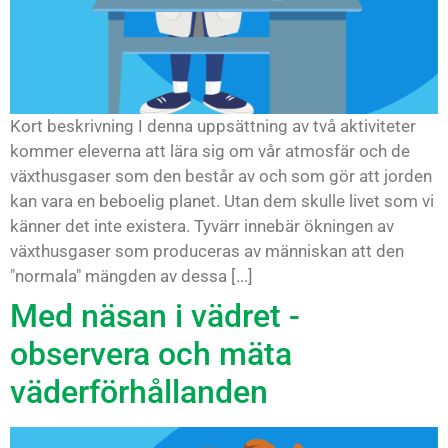
Kort beskrivning I denna uppsättning av två aktiviteter
kommer eleverna att lära sig om vår atmosfär och de
växthusgaser som den består av och som gör att jorden
kan vara en beboelig planet. Utan dem skulle livet som vi
känner det inte existera. Tyvärr innebär ökningen av
växthusgaser som produceras av människan att den
"normala" mängden av dessa [...]
Med näsan i vädret -
observera och mäta
väderförhållanden