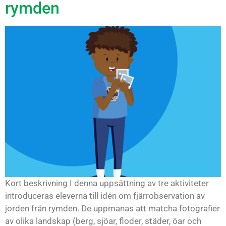
rymden
Kort beskrivning I denna uppsättning av tre aktiviteter
introduceras eleverna till idén om fjärrobservation av
jorden från rymden. De uppmanas att matcha fotografier
av olika landskap (berg, sjöar, floder, städer, öar och