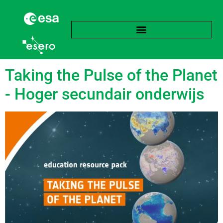
Label:
Pool
Taking the Pulse of the Planet
- Hoger secundair onderwijs