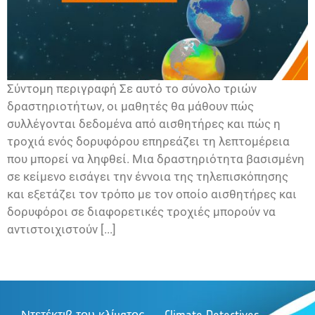
Σύντομη περιγραφή Σε αυτό το σύνολο τριών
δραστηριοτήτων, οι μαθητές θα μάθουν πώς
συλλέγονται δεδομένα από αισθητήρες και πώς η
τροχιά ενός δορυφόρου επηρεάζει τη λεπτομέρεια
που μπορεί να ληφθεί. Μια δραστηριότητα βασισμένη
σε κείμενο εισάγει την έννοια της τηλεπισκόπησης
και εξετάζει τον τρόπο με τον οποίο αισθητήρες και
δορυφόροι σε διαφορετικές τροχιές μπορούν να
αντιστοιχιστούν [...]
Ντετέκτιβ του κλίματος
Climate Detectives