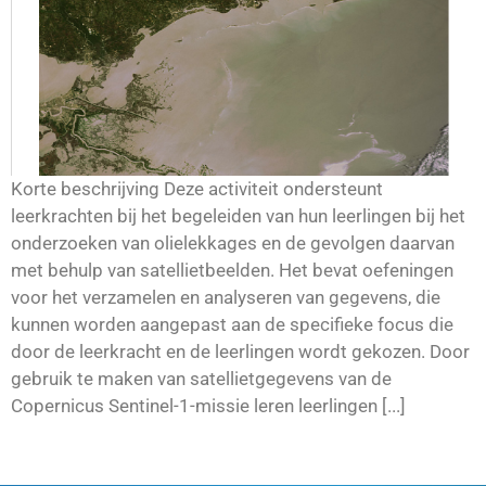
Korte beschrijving Deze activiteit ondersteunt
leerkrachten bij het begeleiden van hun leerlingen bij het
onderzoeken van olielekkages en de gevolgen daarvan
met behulp van satellietbeelden. Het bevat oefeningen
voor het verzamelen en analyseren van gegevens, die
kunnen worden aangepast aan de specifieke focus die
door de leerkracht en de leerlingen wordt gekozen. Door
gebruik te maken van satellietgegevens van de
Copernicus Sentinel-1-missie leren leerlingen [...]