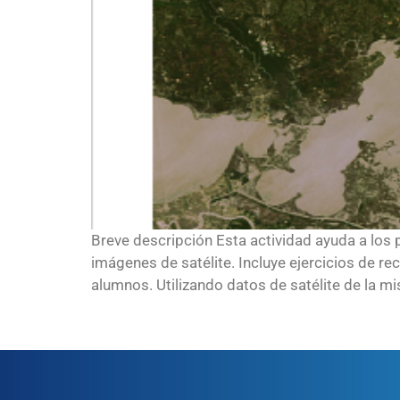
Breve descripción Esta actividad ayuda a los 
imágenes de satélite. Incluye ejercicios de re
alumnos. Utilizando datos de satélite de la mi