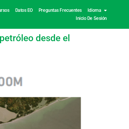
ursos
Datos EO
Preguntas Frecuentes
Idioma
Inicio De Sesión
petróleo desde el