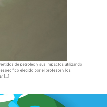
vertidos de petróleo y sus impactos utilizando
específico elegido por el profesor y los
 [...]