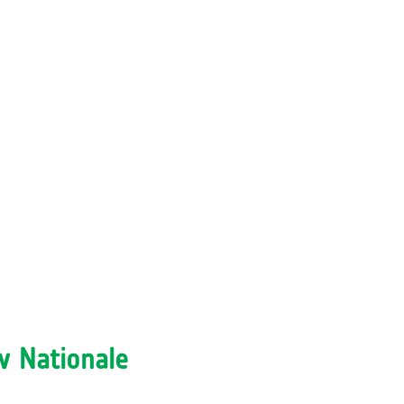
w Nationale