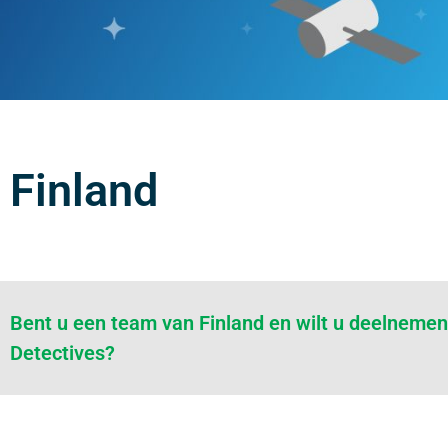
Finland
Bent u een team van Finland en wilt u deelneme
Detectives?