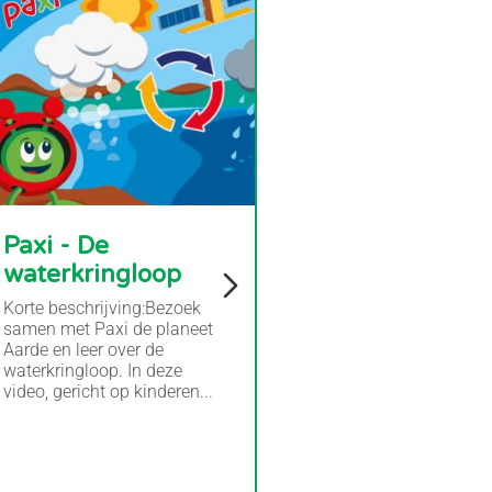
Paxi - De
waterkringloop
Korte beschrijving:Bezoek
samen met Paxi de planeet
Aarde en leer over de
waterkringloop. In deze
video, gericht op kinderen...