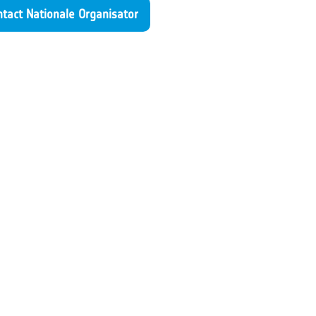
ntact Nationale Organisator