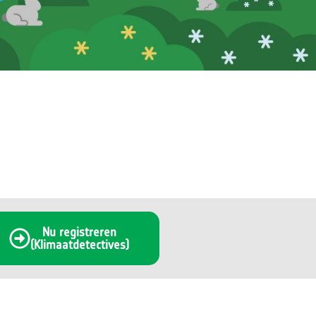
Nu registreren
(Klimaatdetectives)