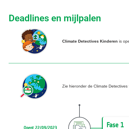
Deadlines en mijlpalen
Climate Detectives Kinderen
is op
Zie hieronder de Climate Detectives
Fase 1
Opent 22/09/2023