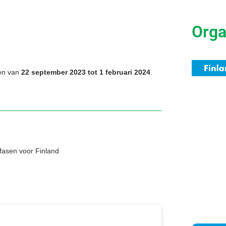
Orga
en van
22 september 2023 tot 1 februari 2024
.
 fasen voor Finland