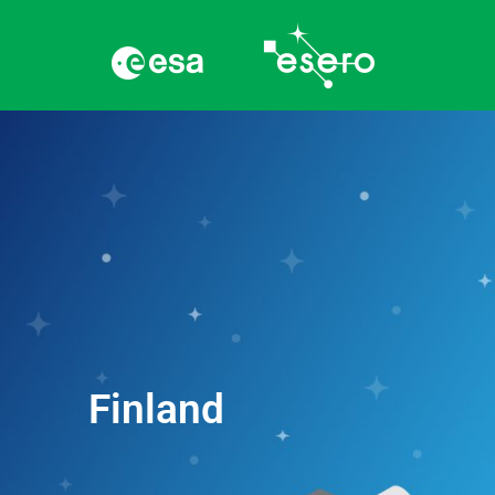
Finland