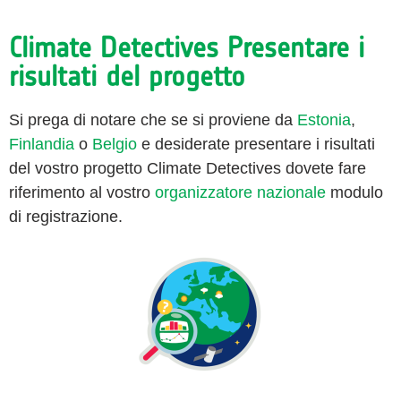
Climate Detectives Presentare i
risultati del progetto
Si prega di notare che se si proviene da
Estonia
,
Finlandia
o
Belgio
e desiderate presentare i risultati
del vostro progetto Climate Detectives dovete fare
riferimento al vostro
organizzatore nazionale
modulo
di registrazione.