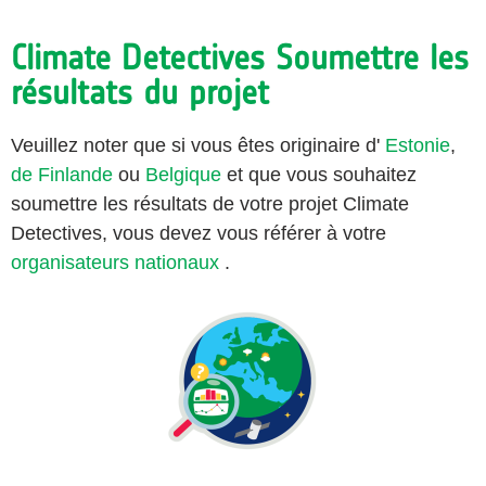
Climate Detectives Soumettre les
résultats du projet
Veuillez noter que si vous êtes originaire d'
Estonie
,
de Finlande
ou
Belgique
et que vous souhaitez
soumettre les résultats de votre projet Climate
Detectives, vous devez vous référer à votre
organisateurs nationaux
.