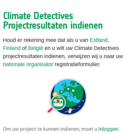
Climate Detectives
Projectresultaten indienen
Houd er rekening mee dat als u van
Estland
,
Finland
of
België
en u wilt uw Climate Detectives
projectresultaten indienen, verwijzen wij u naar uw
nationale organisator
registratieformulier.
Om uw project te kunnen indienen, moet u
Inloggen
.