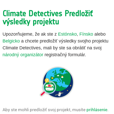
Climate Detectives Predložiť
výsledky projektu
Upozorňujeme, že ak ste z
Estónsko
,
Fínsko
alebo
Belgicko
a chcete predložiť výsledky svojho projektu
Climate Detectives, mali by ste sa obrátiť na svoj
národný organizátor
registračný formulár.
Aby ste mohli predložiť svoj projekt, musíte
prihlásenie
.