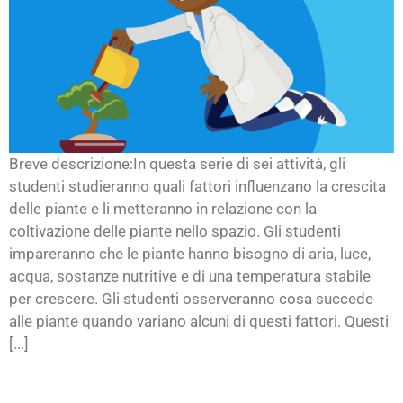
Breve descrizione:In questa serie di sei attività, gli
studenti studieranno quali fattori influenzano la crescita
delle piante e li metteranno in relazione con la
coltivazione delle piante nello spazio. Gli studenti
impareranno che le piante hanno bisogno di aria, luce,
acqua, sostanze nutritive e di una temperatura stabile
per crescere. Gli studenti osserveranno cosa succede
alle piante quando variano alcuni di questi fattori. Questi
[...]