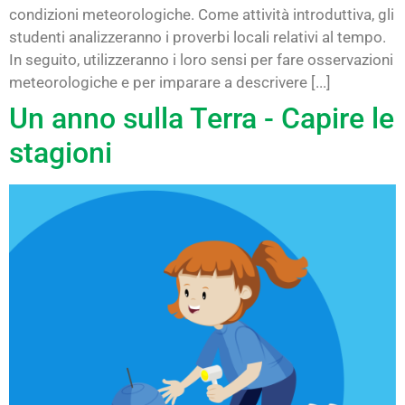
condizioni meteorologiche. Come attività introduttiva, gli
studenti analizzeranno i proverbi locali relativi al tempo.
In seguito, utilizzeranno i loro sensi per fare osservazioni
meteorologiche e per imparare a descrivere [...]
Un anno sulla Terra - Capire le
stagioni