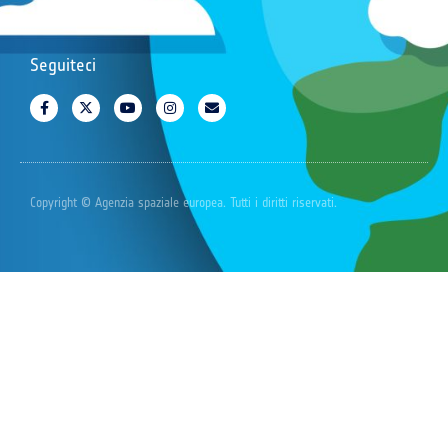
Seguiteci
Copyright © Agenzia spaziale europea. Tutti i diritti riservati.