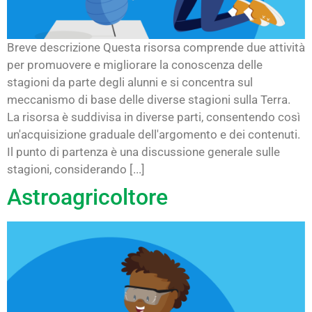
Breve descrizione Questa risorsa comprende due attività
per promuovere e migliorare la conoscenza delle
stagioni da parte degli alunni e si concentra sul
meccanismo di base delle diverse stagioni sulla Terra.
La risorsa è suddivisa in diverse parti, consentendo così
un'acquisizione graduale dell'argomento e dei contenuti.
Il punto di partenza è una discussione generale sulle
stagioni, considerando [...]
Astroagricoltore