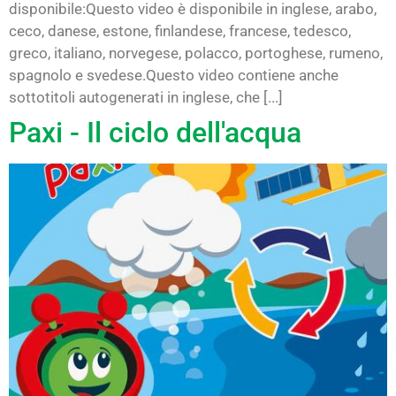
disponibile:Questo video è disponibile in inglese, arabo,
ceco, danese, estone, finlandese, francese, tedesco,
greco, italiano, norvegese, polacco, portoghese, rumeno,
spagnolo e svedese.Questo video contiene anche
sottotitoli autogenerati in inglese, che [...]
Paxi - Il ciclo dell'acqua