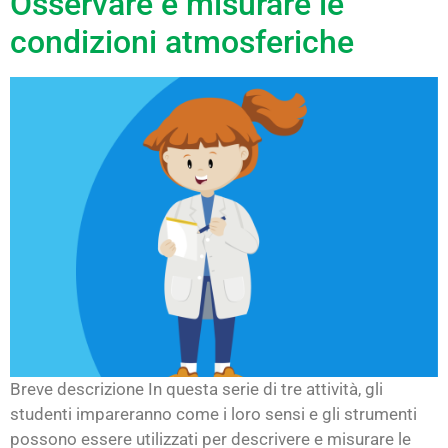
Osservare e misurare le
condizioni atmosferiche
Breve descrizione In questa serie di tre attività, gli
studenti impareranno come i loro sensi e gli strumenti
possono essere utilizzati per descrivere e misurare le