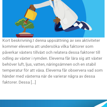
Kort beskrivning:I denna uppsättning av sex aktiviteter
kommer eleverna att undersöka vilka faktorer som
påverkar växters tillväxt och relatera dessa faktorer till
odling av växter i rymden. Eleverna får lära sig att växter
behöver luft, ljus, vatten, näringsämnen och en stabil
temperatur för att växa. Eleverna får observera vad som
händer med växterna när de varierar några av dessa
faktorer. Dessa [...]