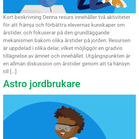
Kort beskrivning Denna resurs innehåller två aktiviteter
för att främja och förbättra elevernas kunskaper om
årstider, och fokuserar på den grundläggande
mekanismen bakom olika årstider på jorden. Resursen
är uppdelad i olika delar, vilket möjliggör en gradvis
tillägnelse av ämnet och innehållet. Utgångspunkten är
en allmän diskussion om årstider genom att ta hänsyn
till [...]
Astro jordbrukare