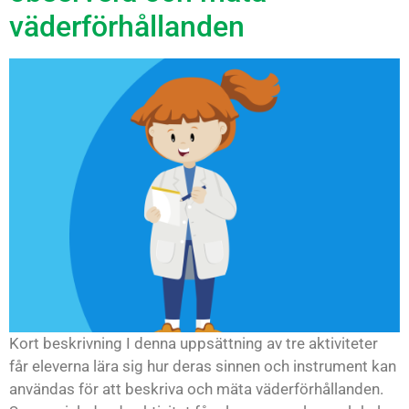
väderförhållanden
Kort beskrivning I denna uppsättning av tre aktiviteter
får eleverna lära sig hur deras sinnen och instrument kan
användas för att beskriva och mäta väderförhållanden.