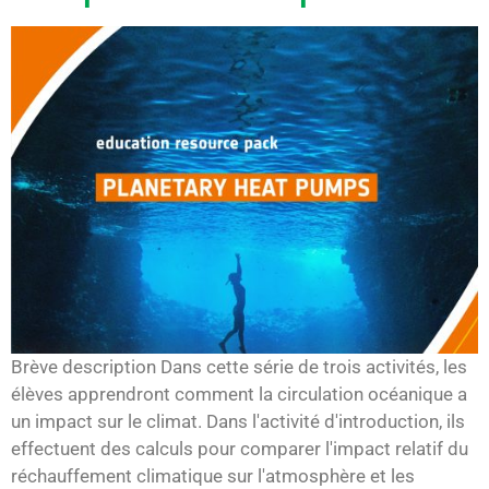
Brève description Dans cette série de trois activités, les
élèves apprendront comment la circulation océanique a
un impact sur le climat. Dans l'activité d'introduction, ils
effectuent des calculs pour comparer l'impact relatif du
réchauffement climatique sur l'atmosphère et les