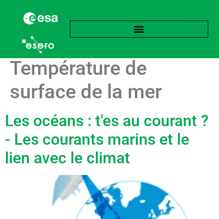
Étiquette :
Température de
surface de la mer
Les océans : t'es au courant ?
- Les courants marins et le
lien avec le climat