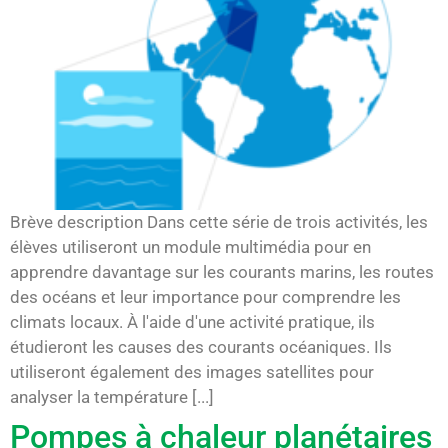
Brève description Dans cette série de trois activités, les
élèves utiliseront un module multimédia pour en
apprendre davantage sur les courants marins, les routes
des océans et leur importance pour comprendre les
climats locaux. À l'aide d'une activité pratique, ils
étudieront les causes des courants océaniques. Ils
utiliseront également des images satellites pour
analyser la température [...]
Pompes à chaleur planétaires