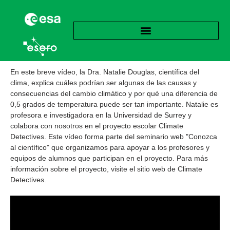
En este breve vídeo, la Dra. Natalie Douglas, científica del
clima, explica cuáles podrían ser algunas de las causas y
consecuencias del cambio climático y por qué una diferencia de
0,5 grados de temperatura puede ser tan importante. Natalie es
profesora e investigadora en la Universidad de Surrey y
colabora con nosotros en el proyecto escolar Climate
Detectives. Este vídeo forma parte del seminario web "Conozca
al científico" que organizamos para apoyar a los profesores y
equipos de alumnos que participan en el proyecto. Para más
información sobre el proyecto, visite el sitio web de Climate
Detectives.