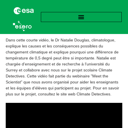
Dans cette courte vidéo, le Dr Natalie Douglas, climatologue,
explique les causes et les conséquences possibles du
changement climatique et explique pourquoi une différence de
température de 0,5 degré peut être si importante. Natalie est
chargée d'enseignement et de recherche à l'université du
Surrey et collabore avec nous sur le projet scolaire Climate
Detectives. Cette vidéo fait partie du webinaire "Meet the
Scientist" que nous avons organisé pour aider les enseignants
et les équipes d'élèves qui participent au projet. Pour en savoir
plus sur le projet, consultez le site web Climate Detectives.