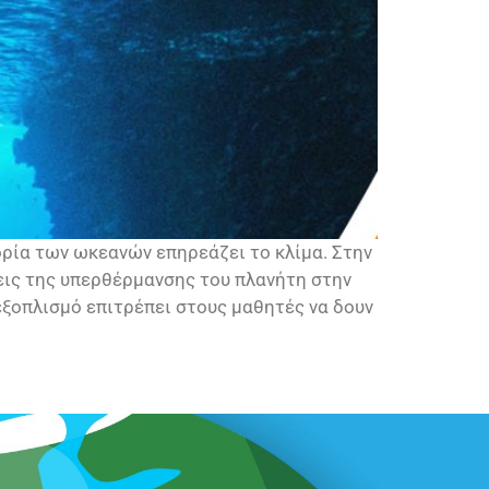
ρία των ωκεανών επηρεάζει το κλίμα. Στην
εις της υπερθέρμανσης του πλανήτη στην
ξοπλισμό επιτρέπει στους μαθητές να δουν