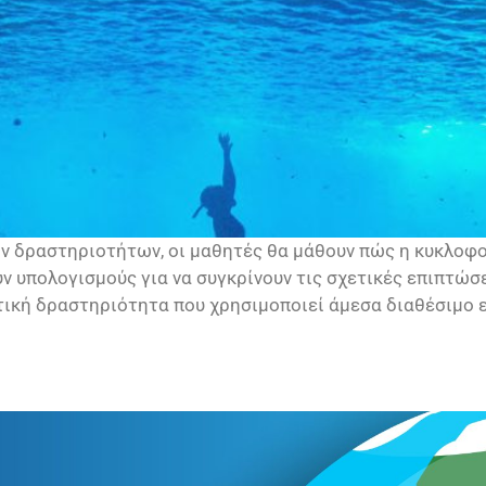
ν δραστηριοτήτων, οι μαθητές θα μάθουν πώς η κυκλοφο
 υπολογισμούς για να συγκρίνουν τις σχετικές επιπτώσ
ική δραστηριότητα που χρησιμοποιεί άμεσα διαθέσιμο ε