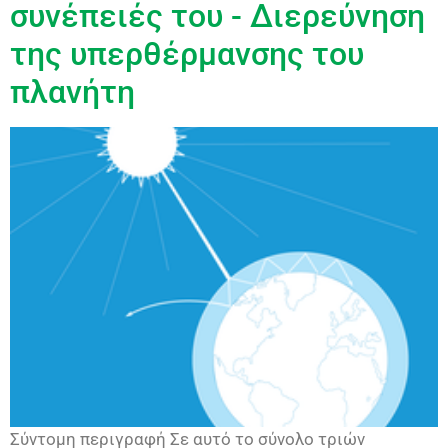
συνέπειές του - Διερεύνηση
της υπερθέρμανσης του
πλανήτη
Σύντομη περιγραφή Σε αυτό το σύνολο τριών