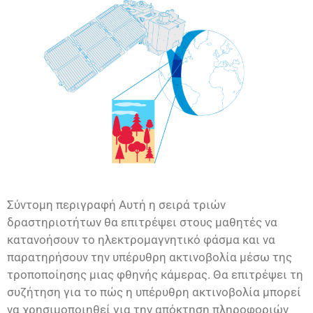
Σύντομη περιγραφή Αυτή η σειρά τριών
δραστηριοτήτων θα επιτρέψει στους μαθητές να
κατανοήσουν το ηλεκτρομαγνητικό φάσμα και να
παρατηρήσουν την υπέρυθρη ακτινοβολία μέσω της
τροποποίησης μιας φθηνής κάμερας. Θα επιτρέψει τη
συζήτηση για το πώς η υπέρυθρη ακτινοβολία μπορεί
να χρησιμοποιηθεί για την απόκτηση πληροφοριών