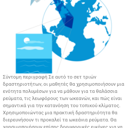
Σύντομη περιγραφή Σε αυτό το σετ τριών
δραστηριοτήτων, οι μαθητές θα χρησιμοποιήσουν μια
ενότητα πολυμέσων για να μάθουν για τα θαλάσσια
ρεύματα, τις λεωφόρους των ωκεανών, και πώς είναι
σημαντικά για την κατανόηση του τοπικού κλίματος.
Χρησιμοποιώντας μια πρακτική δραστηριότητα θα
διερευνήσουν τι προκαλεί τα ωκεάνια ρεύματα. Θα
χρησιμοποιήσουν επίσης δορυφορικές εικόνες για να