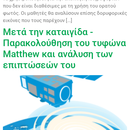
που δεν είναι διαθέσιμες με τη χρήση του ορατού
φωτός. Οι μαθητές θα αναλύσουν επίσης δορυφορικές
εικόνες που τους παρέχουν [...]
Μετά την καταιγίδα -
Παρακολούθηση του τυφώνα
Matthew και ανάλυση των
επιπτώσεών του