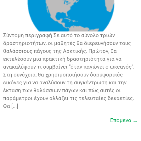
Σύντομη περιγραφή Σε αυτό το σύνολο τριών
δραστηριοτήτων, οι μαθητές θα διερευνήσουν τους
θαλάσσιους πάγους της Αρκτικής. Πρώτον, θα
εκτελέσουν μια πρακτική δραστηριότητα για να
ανακαλύψουν τι συμβαίνει "όταν παγώνει ο ωκεανός".
Στη συνέχεια, θα χρησιμοποιήσουν δορυφορικές
εικόνες για να αναλύσουν τη συγκέντρωση και την
έκταση των θαλάσσιων πάγων και πώς αυτές οι
παράμετροι έχουν αλλάξει τις τελευταίες δεκαετίες.
Θα [...]
Επόμενο
→