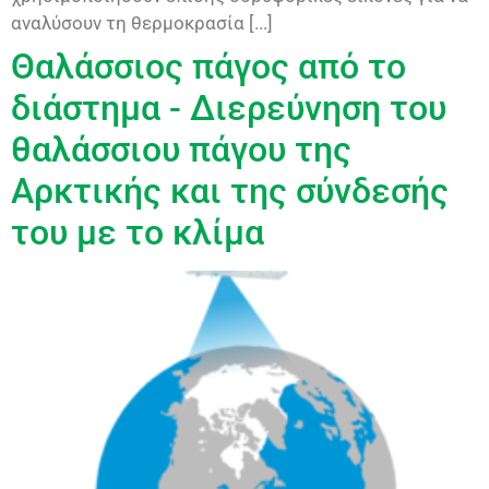
αναλύσουν τη θερμοκρασία [...]
Θαλάσσιος πάγος από το
διάστημα - Διερεύνηση του
θαλάσσιου πάγου της
Αρκτικής και της σύνδεσής
του με το κλίμα