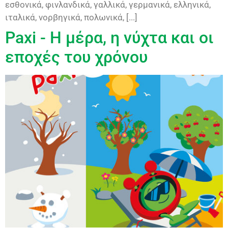
εσθονικά, φινλανδικά, γαλλικά, γερμανικά, ελληνικά,
ιταλικά, νορβηγικά, πολωνικά, [...]
Paxi - Η μέρα, η νύχτα και οι
εποχές του χρόνου