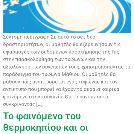
Σύντομη περιγραφή Σε αυτό το σετ δύο
δραστηριοτήτων, οι μαθητές θα εξερευνήσουν τις
εφαρμογές των δεδομένων παρατήρησης της Γης
στην παρακολούθηση των τυφώνων και την
αξιολόγηση των συνεπειών τους, χρησιμοποιώντας το
παράδειγμα του τυφώνα Μάθιου. Οι μαθητές θα
μάθουν πώς αναπτύσσεται ένας τυφώνας και τον
αντίκτυπο που μπορεί να έχουν τα ακραία καιρικά
φαινόμενα στην κοινωνία. Θα το κάνουν αυτό
συγκρίνοντας [...]
Το φαινόμενο του
θερμοκηπίου και οι