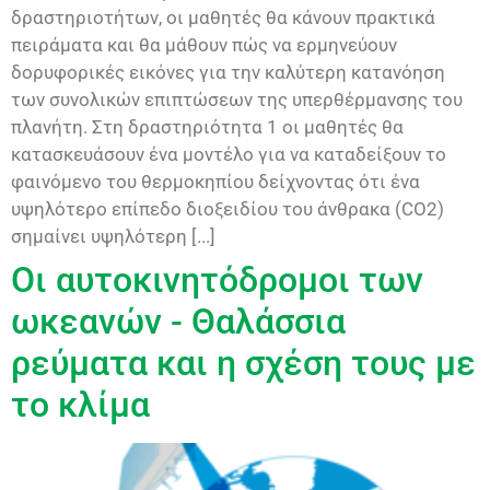
δραστηριοτήτων, οι μαθητές θα κάνουν πρακτικά
πειράματα και θα μάθουν πώς να ερμηνεύουν
δορυφορικές εικόνες για την καλύτερη κατανόηση
των συνολικών επιπτώσεων της υπερθέρμανσης του
πλανήτη. Στη δραστηριότητα 1 οι μαθητές θα
κατασκευάσουν ένα μοντέλο για να καταδείξουν το
φαινόμενο του θερμοκηπίου δείχνοντας ότι ένα
υψηλότερο επίπεδο διοξειδίου του άνθρακα (CO2)
σημαίνει υψηλότερη [...]
Οι αυτοκινητόδρομοι των
ωκεανών - Θαλάσσια
ρεύματα και η σχέση τους με
το κλίμα