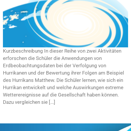
Kurzbeschreibung In dieser Reihe von zwei Aktivitäten
erforschen die Schüler die Anwendungen von
Erdbeobachtungsdaten bei der Verfolgung von
Hurrikanen und der Bewertung ihrer Folgen am Beispiel
des Hurrikans Matthew. Die Schüler lernen, wie sich ein
Hurrikan entwickelt und welche Auswirkungen extreme
Wetterereignisse auf die Gesellschaft haben können.
Dazu vergleichen sie [...]