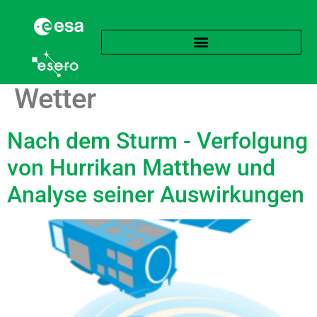
Schlagwort:
Extremes
Wetter
Nach dem Sturm - Verfolgung
von Hurrikan Matthew und
Analyse seiner Auswirkungen