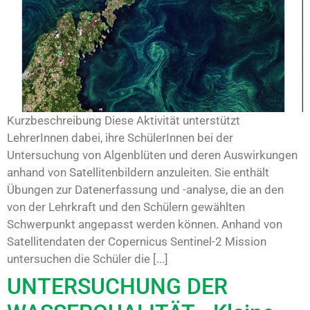
Kurzbeschreibung Diese Aktivität unterstützt
LehrerInnen dabei, ihre SchülerInnen bei der
Untersuchung von Algenblüten und deren Auswirkungen
anhand von Satellitenbildern anzuleiten. Sie enthält
Übungen zur Datenerfassung und -analyse, die an den
von der Lehrkraft und den Schülern gewählten
Schwerpunkt angepasst werden können. Anhand von
Satellitendaten der Copernicus Sentinel-2 Mission
untersuchen die Schüler die [...]
UNTERSUCHUNG DER