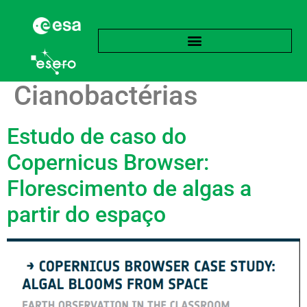
Etiqueta:
Cianobactérias
Estudo de caso do
Copernicus Browser:
Florescimento de algas a
partir do espaço