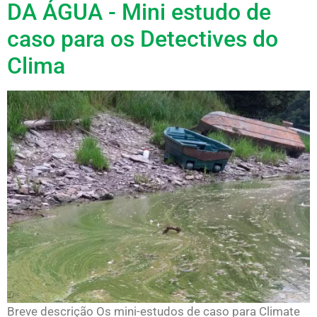
DA ÁGUA - Mini estudo de
caso para os Detectives do
Clima
Breve descrição Os mini-estudos de caso para Climate