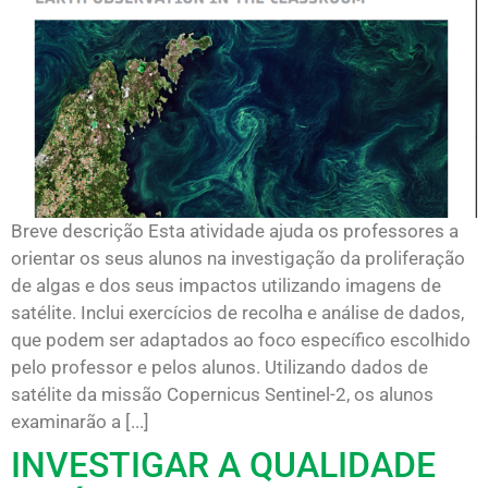
Breve descrição Esta atividade ajuda os professores a
orientar os seus alunos na investigação da proliferação
de algas e dos seus impactos utilizando imagens de
satélite. Inclui exercícios de recolha e análise de dados,
que podem ser adaptados ao foco específico escolhido
pelo professor e pelos alunos. Utilizando dados de
satélite da missão Copernicus Sentinel-2, os alunos
examinarão a [...]
INVESTIGAR A QUALIDADE