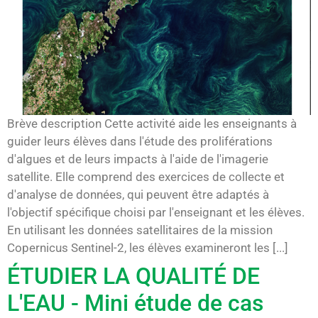
Brève description Cette activité aide les enseignants à
guider leurs élèves dans l'étude des proliférations
d'algues et de leurs impacts à l'aide de l'imagerie
satellite. Elle comprend des exercices de collecte et
d'analyse de données, qui peuvent être adaptés à
l'objectif spécifique choisi par l'enseignant et les élèves.
En utilisant les données satellitaires de la mission
Copernicus Sentinel-2, les élèves examineront les [...]
ÉTUDIER LA QUALITÉ DE
L'EAU - Mini étude de cas