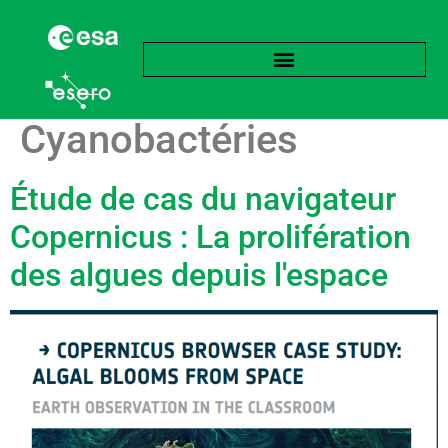
Étiquette :
Cyanobactéries
Étude de cas du navigateur
Copernicus : La prolifération
des algues depuis l'espace