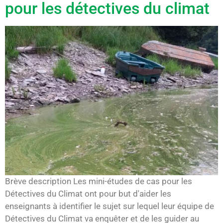
pour les détectives du climat
Brève description Les mini-études de cas pour les
Détectives du Climat ont pour but d'aider les
enseignants à identifier le sujet sur lequel leur équipe de
Détectives du Climat va enquêter et de les guider au