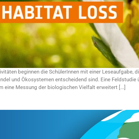
vitäten beginnen die SchülerInnen mit einer Leseaufgabe, die
el und Ökosystemen entscheidend sind. Eine Feldstudie übe
eine Messung der biologischen Vielfalt erweitert [...]