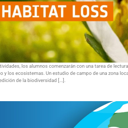
tividades, los alumnos comenzarán con una tarea de lectura
ico y los ecosistemas. Un estudio de campo de una zona local
ición de la biodiversidad [...].